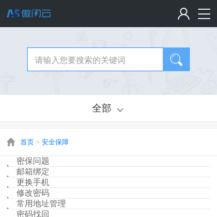
全部
首页
>
安全保障
密保问题
邮箱绑定
更换手机
修改密码
常用地址管理
密码找回