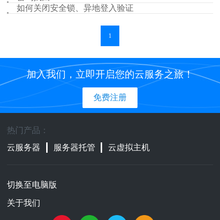
如何关闭安全锁、异地登入验证
1
加入我们，立即开启您的云服务之旅！
免费注册
热门产品：
云服务器
服务器托管
云虚拟主机
切换至电脑版
关于我们