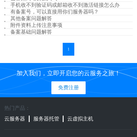
手机收不到验证码或邮箱收不到激活链接怎么办
有备案号，可以直接用你们服务器吗？
其他备案问题解答
附件资料上传注意事项
备案基础问题解答
1
加入我们，立即开启您的云服务之旅！
免费注册
热门产品：
云服务器
服务器托管
云虚拟主机