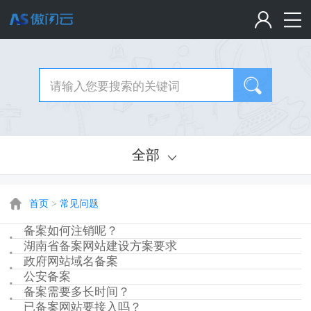
全部
首页
>
常见问题
备案如何注销呢？
湖南省备案网站建设方案要求
政府网站域名备案
公安备案
备案需要多长时间？
已备案网站要接入吗？