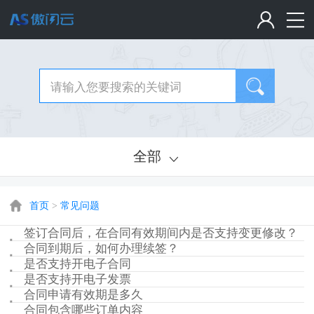
全部
首页
>
常见问题
签订合同后，在合同有效期间内是否支持变更修改？
合同到期后，如何办理续签？
是否支持开电子合同
是否支持开电子发票
合同申请有效期是多久
合同包含哪些订单内容