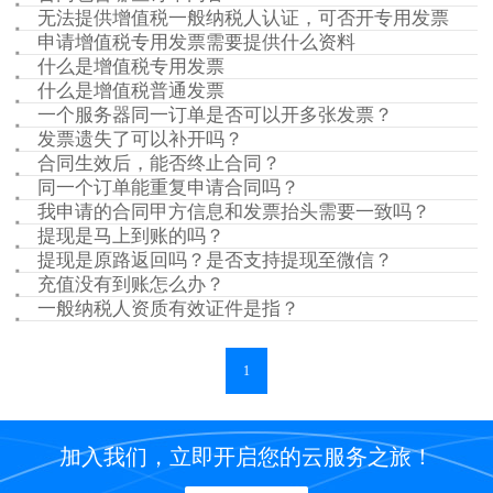
无法提供增值税一般纳税人认证，可否开专用发票
申请增值税专用发票需要提供什么资料
什么是增值税专用发票
什么是增值税普通发票
一个服务器同一订单是否可以开多张发票？
发票遗失了可以补开吗？
合同生效后，能否终止合同？
同一个订单能重复申请合同吗？
我申请的合同甲方信息和发票抬头需要一致吗？
提现是马上到账的吗？
提现是原路返回吗？是否支持提现至微信？
充值没有到账怎么办？
一般纳税人资质有效证件是指？
1
加入我们，立即开启您的云服务之旅！