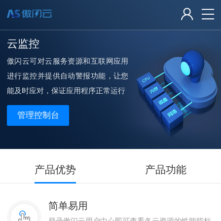
云监控
傲闪云可对云服务资源和互联网应用
进行监控并提供自动警报功能，让您
能及时应对，保证应用程序正常运行
管理控制台
产品优势
产品功能
简单易用
登录傲闪云用户中心即可查看各云资源的性能指标