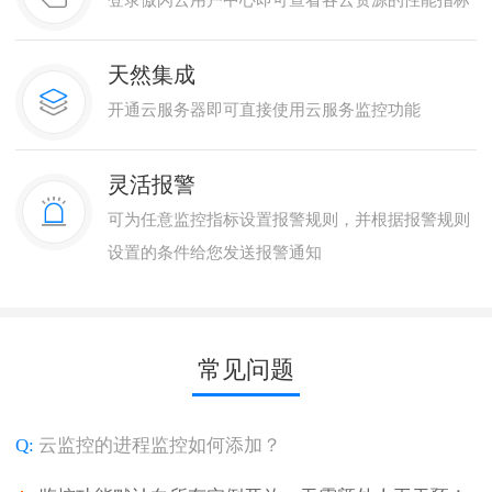
天然集成
开通云服务器即可直接使用云服务监控功能
灵活报警
可为任意监控指标设置报警规则，并根据报警规则
设置的条件给您发送报警通知
常见问题
Q:
云监控的进程监控如何添加？