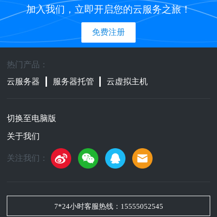
加入我们，立即开启您的云服务之旅！
免费注册
热门产品：
云服务器
服务器托管
云虚拟主机
切换至电脑版
关于我们
关注我们：
7*24小时客服热线：
15555052545