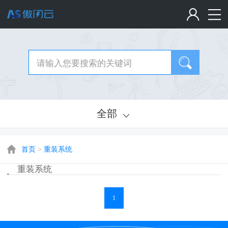
全部
首页
>
重装系统
重装系统
1