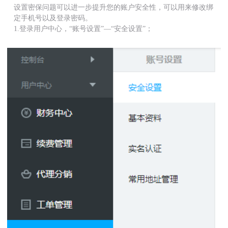
设置密保问题可以进一步提升您的账户安全性，可以用来修改绑
定手机号以及登录密码。
1.登录用户中心，“账号设置”—“安全设置”；