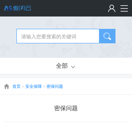
全部
首页
>
安全保障
>
密保问题
密保问题