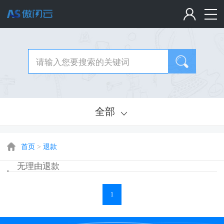
全部
首页
>
退款
无理由退款
1