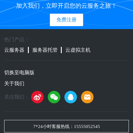
加入我们，立即开启您的云服务之旅！
免费注册
热门产品：
云服务器
服务器托管
云虚拟主机
切换至电脑版
关于我们
关注我们：
7*24小时客服热线：
15555052545