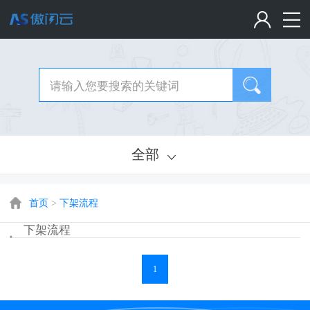
全部
首页
>
下架流程
下架流程
1