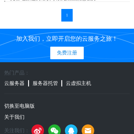
1
加入我们，立即开启您的云服务之旅！
免费注册
热门产品：
云服务器
服务器托管
云虚拟主机
切换至电脑版
关于我们
关注我们：