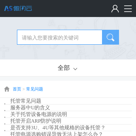
全部
首页
>
常见问题
托管常见问题
服务器中U的含义
关于托管设备电源的说明
托管开启ARP防护说明
是否支持3U、4U等其他规格的设备托管？
托管电源选购错误导致无法上架怎么办？