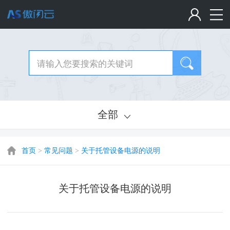
全部
首页
>
常见问题
>
关于托管设备电源的说明
关于托管设备电源的说明