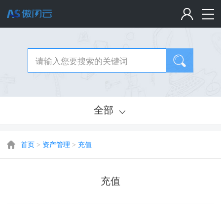
全部
首页
>
资产管理
>
充值
充值