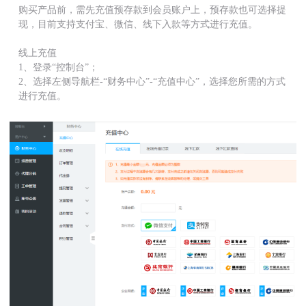
购买产品前，需先充值预存款到会员账户上，预存款也可选择提
现，目前支持支付宝、微信、线下入款等方式进行充值。
线上充值
1、登录“控制台”；
2、选择左侧导航栏-“财务中心”-“充值中心”，选择您所需的方式
进行充值。