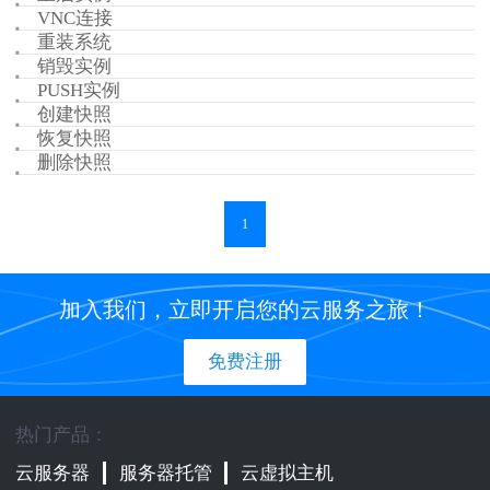
VNC连接
重装系统
销毁实例
PUSH实例
创建快照
恢复快照
删除快照
1
加入我们，立即开启您的云服务之旅！
免费注册
热门产品：
云服务器
服务器托管
云虚拟主机