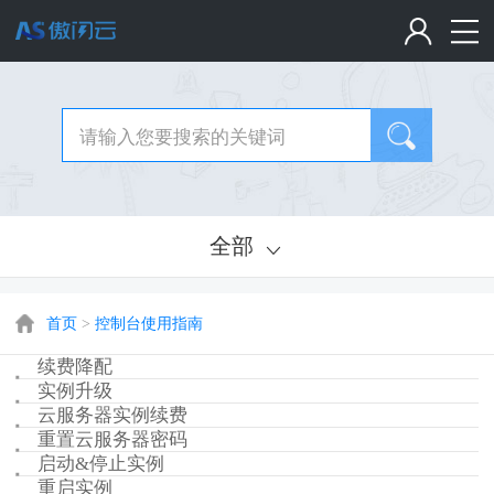
全部
首页
>
控制台使用指南
续费降配
实例升级
云服务器实例续费
重置云服务器密码
启动&停止实例
重启实例