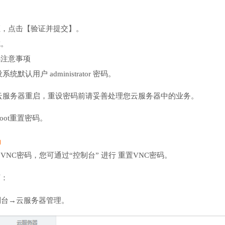
证，点击【验证并提交】。
成。
码注意事项
默认用户 administrator 密码。
云服务器重启，重设密码前请妥善处理您云服务器中的业务。
eroot重置密码。
码
VNC密码，您可通过“控制台” 进行 重置VNC密码。
下：
控制台→云服务器管理。