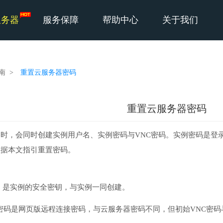
服务器
服务保障
帮助中心
关于我们
南 >
重置云服务器密码
重置云服务器密码
时，会同时创建实例用户名、实例密码与VNC密码。实例密码是登
根据本文指引重置密码。
：是实例的安全密钥，与实例一同创建。
该密码是网页版远程连接密码，与云服务器密码不同，但初始VNC密