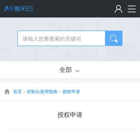
全部
首页
>
控制台使用指南
>
授权申请
授权申请