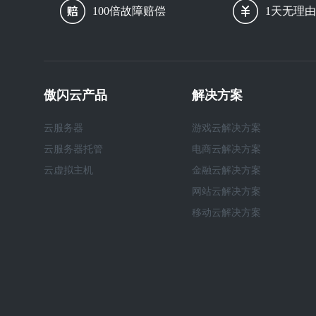
100倍故障赔偿
1天无理
傲闪云产品
解决方案
云服务器
游戏云解决方案
云服务器托管
电商云解决方案
云虚拟主机
金融云解决方案
网站云解决方案
移动云解决方案