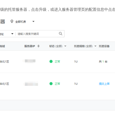
升级的托管服务器，点击升级，或进入服务器管理页的配置信息中点