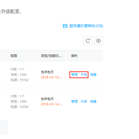
击升级配置。