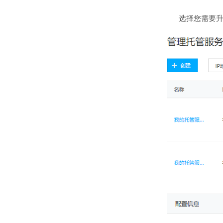
选择您需要