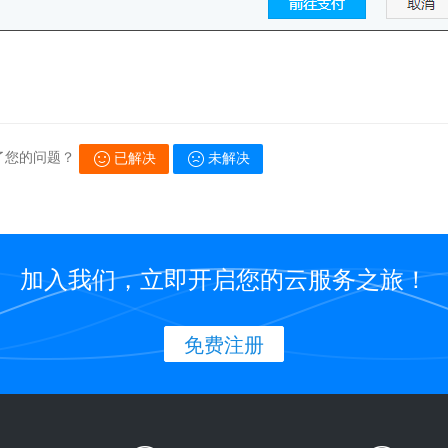
了您的问题？
已解决
未解决
加入我们，立即开启您的云服务之旅！
免费注册