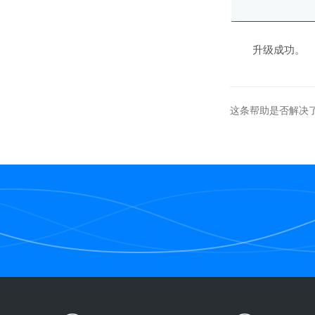
升级成功。
这条帮助是否解决