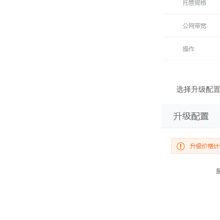
选择升级配