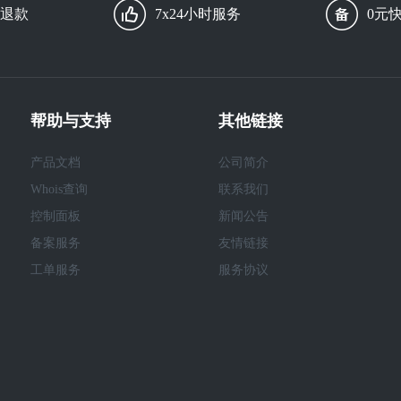
由退款
7x24小时服务
0元
帮助与支持
其他链接
产品文档
公司简介
Whois查询
联系我们
控制面板
新闻公告
备案服务
友情链接
工单服务
服务协议