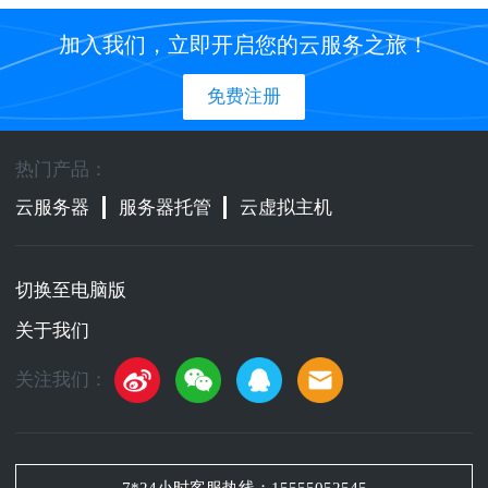
加入我们，立即开启您的云服务之旅！
免费注册
热门产品：
云服务器
服务器托管
云虚拟主机
切换至电脑版
关于我们
关注我们：
7*24小时客服热线：
15555052545