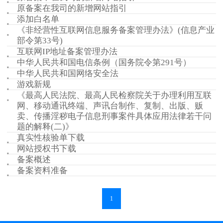
原备案在我司的新增网站指引
添加白名单
《非经营性互联网信息服务备案管理办法》(信息产业
部令第33号)
互联网IP地址备案管理办法
中华人民共和国电信条例（国务院令第291号）
中华人民共和国网络安全法
游戏新规
《最高人民法院、最高人民检察院关于办理利用互联
网、移动通讯终端、声讯台制作、复制、出版、贩
卖、传播淫秽电子信息刑事案件具体应用法律若干问
题的解释(二)》
真实性核验单下载
网站授权书下载
备案概述
备案资料准备
1