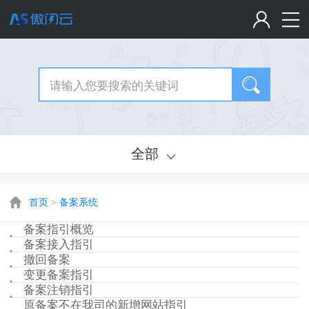
全部
首页
>
备案系统
备案指引概览
备案接入指引
撤回备案
变更备案指引
备案注销指引
原备案不在我司的新增网站指引