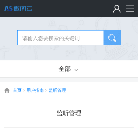
全部
首页
>
用户指南
>
监听管理
监听管理