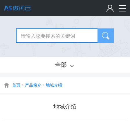
全部
首页
>
产品简介
>
地域介绍
地域介绍