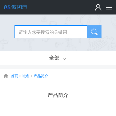
全部
首页
>
域名
>
产品简介
产品简介