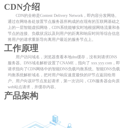
CDN介绍
CDN的全称是Content Delivery Network，即内容分发网络。
通过在网络各处放置节点服务器所构成的在现有的互联网基础之
上的一层智能虚拟网络，CDN系统能够实时地根据网络流量和各
节点的连接、负载状况以及到用户的距离和响应时间等综合信息
将用户的请求重新导向离用户最近的服务节点上。
工作原理
用户访问域名，浏览器查看本地dns缓存，没有则请求DNS
服务器。DNS域名解析设置了CNAME，指向了 xxx.yyy.com，即
请求指向了CDN网络中的智能DNS负载均衡系统。智能DNS负载
均衡系统解析域名，把对用户响应速度最快的IP节点返回给用
户。用户向该IP节点发起请求，第一次访问，CDN服务器会向原
web站点请求，并缓存内容。
产品架构