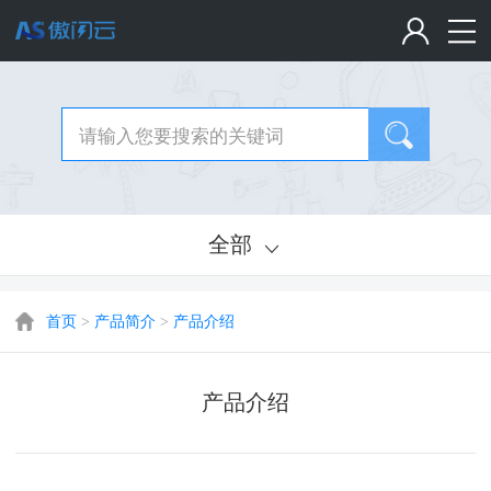
全部
首页
>
产品简介
>
产品介绍
产品介绍