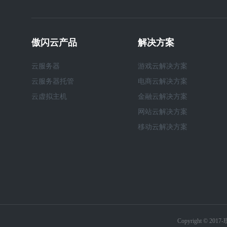
傲闪云产品
解决方案
云服务器
游戏云解决方案
云服务器托管
电商云解决方案
云虚拟主机
金融云解决方案
网站云解决方案
移动云解决方案
Copyright © 20