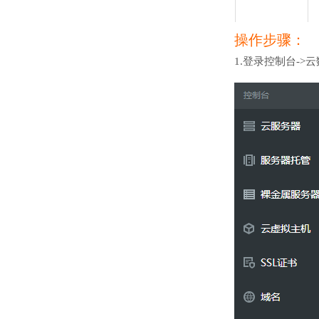
操作步骤：
1.登录控制台->