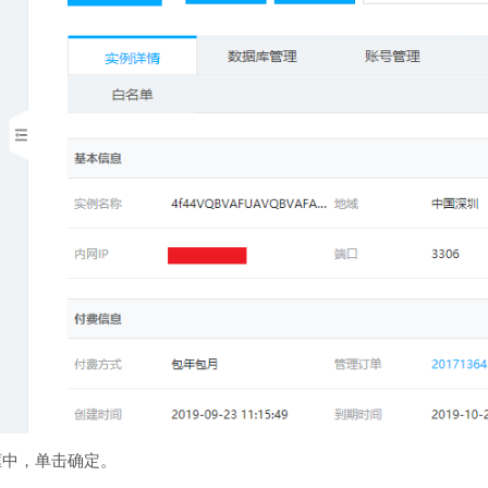
话框中，单击确定。