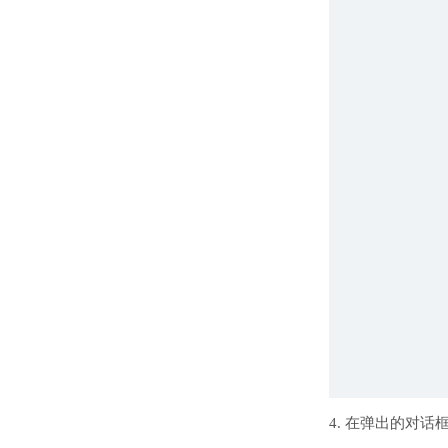
4. 在弹出的对