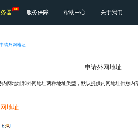
服务器
服务保障
帮助中心
关于我们
申请外网地址
申请外网地址
持内网地址和外网地址两种地址类型，默认提供内网地址供您内
。
外网地址