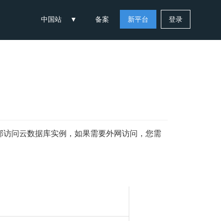
中国站
备案
新平台
登录
部访问云数据库实例，如果需要外网访问，您需