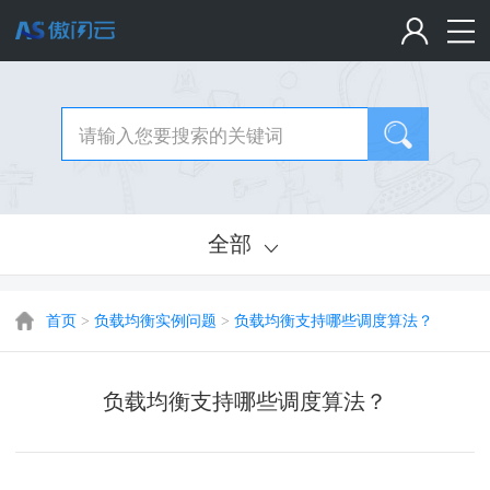
全部
首页
>
负载均衡实例问题
>
负载均衡支持哪些调度算法？
负载均衡支持哪些调度算法？