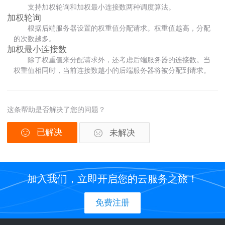
支持加权轮询和加权最小连接数两种调度算法。
加权轮询
根据后端服务器设置的权重值分配请求。权重值越高，分配
的次数越多。
加权最小连接数
除了权重值来分配请求外，还考虑后端服务器的连接数。当
权重值相同时，当前连接数越小的后端服务器将被分配到请求。
这条帮助是否解决了您的问题？
已解决
未解决
加入我们，立即开启您的云服务之旅！
免费注册