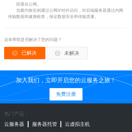
部署在公网。
负载均衡实例通过公网IP对外访问，对后端服务器通过内网
传输数据和健康检查，保证数据安全和传输质量。
这条帮助是否解决了您的问题？
已解决
未解决
加入我们，立即开启您的云服务之旅！
免费注册
热门产品：
云服务器
服务器托管
云虚拟主机