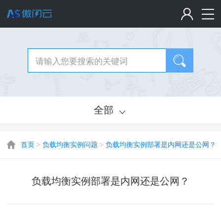
全部
首页
>
负载均衡实例问题
>
负载均衡实例部署是内网还是公网？
负载均衡实例部署是内网还是公网？