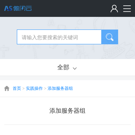
全部
首页
>
实践操作
>
添加服务器组
添加服务器组