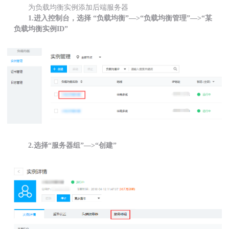
为负载均衡实例添加后端服务器
1.进入控制台，选择 “负载均衡”—>“负载均衡管理”—>“某
负载均衡实例ID”
2.选择“服务器组”—>“创建”