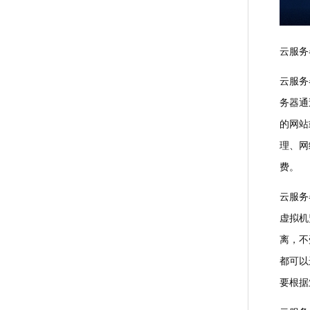
云服务
云服务
务器通
的网站
理、网
费。
云服务
虚拟机
离，不
都可以
要根据