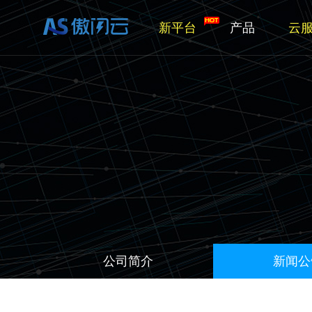
新平台
产品
云
公司简介
新闻公