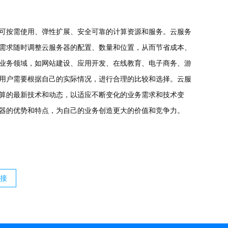
可按需使用、弹性扩展、安全可靠的计算资源和服务。云服务
需求随时调整云服务器的配置、数量和位置，从而节省成本、
业务领域，如网站建设、应用开发、在线教育、电子商务、游
用户需要根据自己的实际情况，进行合理的比较和选择。云服
算的最新技术和动态，以适应不断变化的业务需求和技术变
器的优势和特点，为自己的业务创造更大的价值和竞争力。
接