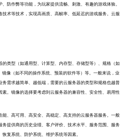
护、防作弊等功能，为玩家提供流畅、刺激、有趣的游戏体验。
络技术等技术，实现高画质、高帧率、低延迟的游戏服务。云服
器的类型（如通用型、计算型、内存型、存储型等）、规格（如
、镜像（如不同的操作系统、预装的软件等）等。一般来说，业
业务需求越简单、越低端，需要的云服务器的类型和规格也越普
因素。镜像的选择要考虑到云服务器的兼容性、安全性、易用性
性能、高可用、高安全、高稳定、高支持的云服务器服务。一般
服务提供商的历史业绩、客户评价、技术水平、服务范围、服务
、恢复系统、防护系统、维护系统等因素。