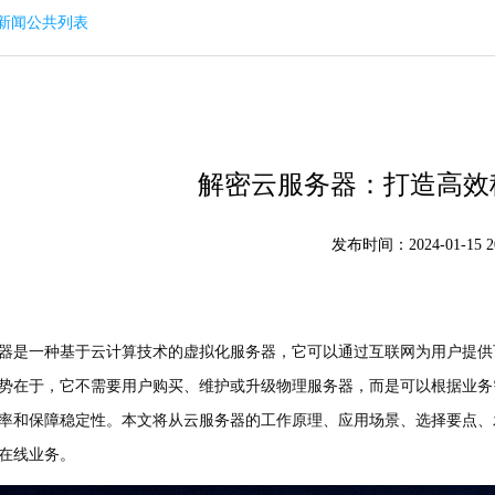
回新闻公共列表
解密云服务器：打造高效
发布时间：2024-01-15 20
器是一种基于云计算技术的虚拟化服务器，它可以通过互联网为用户提供
势在于，它不需要用户购买、维护或升级物理服务器，而是可以根据业务
率和保障稳定性。本文将从云服务器的工作原理、应用场景、选择要点、
在线业务。