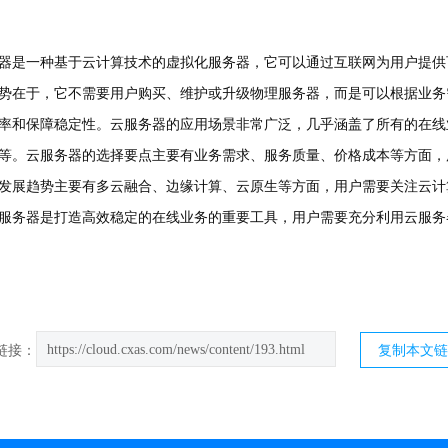
器是一种基于云计算技术的虚拟化服务器，它可以通过互联网为用户提供
势在于，它不需要用户购买、维护或升级物理服务器，而是可以根据业务
率和保障稳定性。云服务器的应用场景非常广泛，几乎涵盖了所有的在线
等。云服务器的选择要点主要有业务需求、服务质量、价格成本等方面，
发展趋势主要有多云融合、边缘计算、云原生等方面，用户需要关注云计
服务器是打造高效稳定的在线业务的重要工具，用户需要充分利用云服务
https://cloud.cxas.com/news/content/193.html
链接：
复制本文链