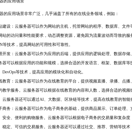
器的应用场景
器的应用场景非常广泛，几乎涵盖了所有的在线业务领域，例如：
站建设：云服务器可以作为网站的主机，托管网站的程序、数据库、文件
网站的访问量和性能要求，动态调整资源，避免因为流量波动而导致的服
DN等技术，提高网站的可用性和可靠性。
用开发：云服务器可以作为应用的后端，提供应用的逻辑处理、数据存储
务器可以根据应用的功能和规模，选择合适的开发语言、框架、数据库等
、DevOps等技术，提高应用的模块化和自动化。
线教育：云服务器可以作为在线教育的平台，提供视频直播、录播、点播
的教学服务。云服务器可以根据在线教育的内容和人数，选择合适的视频
。云服务器还可以通过AI、大数据、区块链等技术，提高在线教育的智能
子商务：云服务器可以作为电子商务的基础，提供商品展示、订单处理、
、安全、便利的购物服务。云服务器可以根据电子商务的交易量和复杂度
、稳定、可信的交易服务。云服务器还可以通过社交、推荐、营销等技术