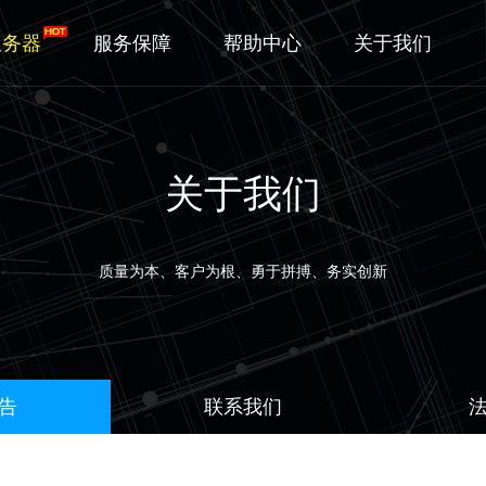
服务器
服务保障
帮助中心
关于我们
关于我们
质量为本、客户为根、勇于拼搏、务实创新
告
联系我们