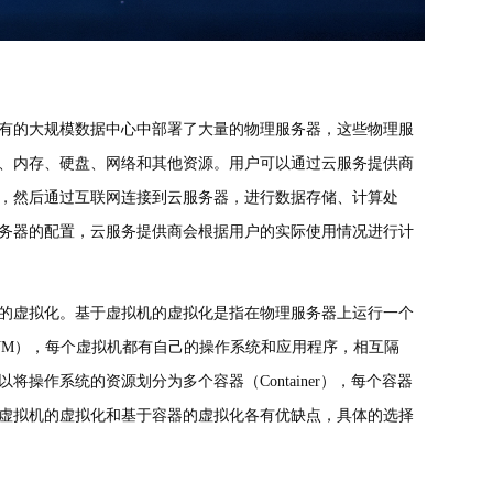
有的大规模数据中心中部署了大量的物理服务器，这些物理服
、内存、硬盘、网络和其他资源。用户可以通过云服务提供商
，然后通过互联网连接到云服务器，进行数据存储、计算处
务器的配置，云服务提供商会根据用户的实际使用情况进行计
的虚拟化。基于虚拟机的虚拟化是指在物理服务器上运行一个
机（VM），每个虚拟机都有自己的操作系统和应用程序，相互隔
作系统的资源划分为多个容器（Container），每个容器
虚拟机的虚拟化和基于容器的虚拟化各有优缺点，具体的选择