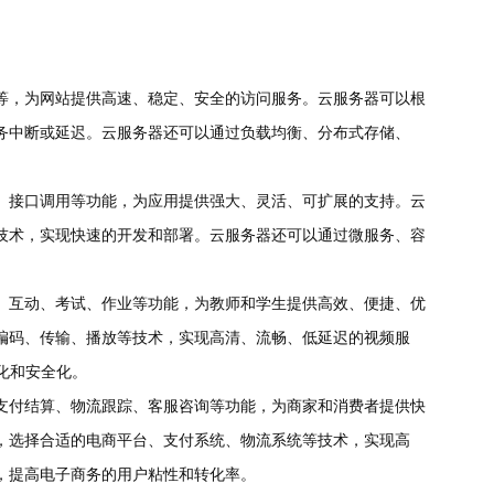
等，为网站提供高速、稳定、安全的访问服务。云服务器可以根
务中断或延迟。云服务器还可以通过负载均衡、分布式存储、
、接口调用等功能，为应用提供强大、灵活、可扩展的支持。云
技术，实现快速的开发和部署。云服务器还可以通过微服务、容
、互动、考试、作业等功能，为教师和学生提供高效、便捷、优
编码、传输、播放等技术，实现高清、流畅、低延迟的视频服
化和安全化。
支付结算、物流跟踪、客服咨询等功能，为商家和消费者提供快
，选择合适的电商平台、支付系统、物流系统等技术，实现高
，提高电子商务的用户粘性和转化率。