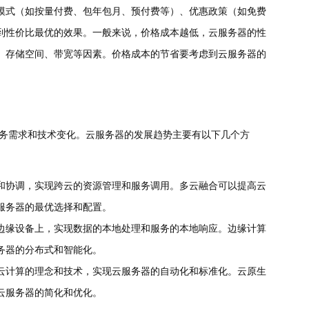
模式（如按量付费、包年包月、预付费等）、优惠政策（如免费
到性价比最优的效果。一般来说，价格成本越低，云服务器的性
、存储空间、带宽等因素。价格成本的节省要考虑到云服务器的
务需求和技术变化。云服务器的发展趋势主要有以下几个方
和协调，实现跨云的资源管理和服务调用。多云融合可以提高云
服务器的最优选择和配置。
边缘设备上，实现数据的本地处理和服务的本地响应。边缘计算
务器的分布式和智能化。
云计算的理念和技术，实现云服务器的自动化和标准化。云原生
云服务器的简化和优化。