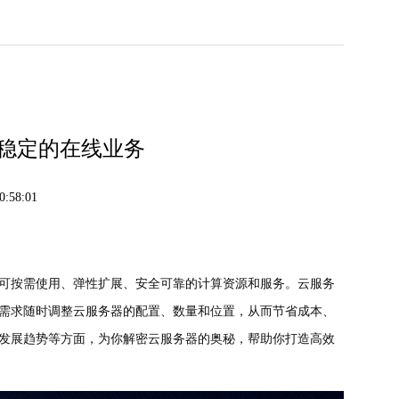
稳定的在线业务
:58:01
可按需使用、弹性扩展、安全可靠的计算资源和服务。云服务
需求随时调整云服务器的配置、数量和位置，从而节省成本、
发展趋势等方面，为你解密云服务器的奥秘，帮助你打造高效