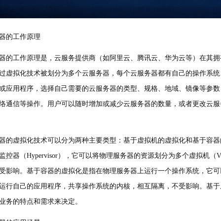
器的工作原理
器的工作原理是，云服务提供商（如阿里云、腾讯云、华为云等）在其拥
过虚拟化技术被划分为多个云服务器，每个云服务器都有自己的操作系统
或应用程序，选择自己需要的云服务器的类型、规格、地域、镜像等参数
络通信等操作。用户可以随时增加或减少云服务器的数量，或者更改云服
器的虚拟化技术可以分为两种主要类型：基于虚拟机的虚拟化和基于容器
监控器（Hypervisor），它可以将物理服务器的资源划分为多个虚拟
受影响。基于容器的虚拟化是指在物理服务器上运行一个操作系统，它可以将操
运行自己的应用程序，共享操作系统的内核，相互隔离，不受影响。基于
业务的特点和需求来决定。