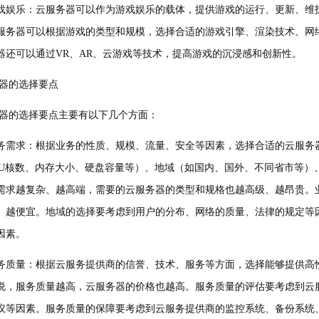
戏娱乐：云服务器可以作为游戏娱乐的载体，提供游戏的运行、更新、维
服务器可以根据游戏的类型和规模，选择合适的游戏引擎、渲染技术、网
器还可以通过VR、AR、云游戏等技术，提高游戏的沉浸感和创新性。
器的选择要点
器的选择要点主要有以下几个方面：
务需求：根据业务的性质、规模、流量、安全等因素，选择合适的云服务
PU核数、内存大小、硬盘容量等）、地域（如国内、国外、不同省市等）
需求越复杂、越高端，需要的云服务器的类型和规格也越高级、越昂贵。
、越便宜。地域的选择要考虑到用户的分布、网络的质量、法律的规定等
因素。
务质量：根据云服务提供商的信誉、技术、服务等方面，选择能够提供高
说，服务质量越高，云服务器的价格也越高。服务质量的评估要考虑到云
议等因素。服务质量的保障要考虑到云服务提供商的监控系统、备份系统