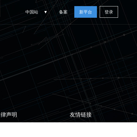
中国站
备案
新平台
登录
法律声明
友情链接