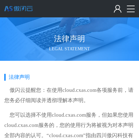
法律声明
LEGAL STATEMENT
法律声明
傲闪云提醒您：在使用cloud.cxas.com各项服务前，请
您务必仔细阅读并透彻理解本声明。
您可以选择不使用cloud.cxas.com服务，但如果您使用
cloud.cxas.com服务的，您的使用行为将被视为对本声明
全部内容的认可。“cloud.cxas.com”指由四川傲闪科技有