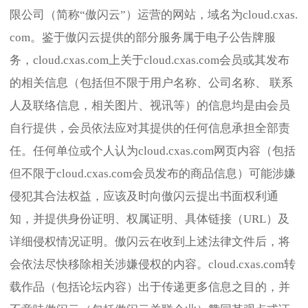
限公司（简称“傲闪云”）运营的网站，域名为cloud.cxas.
com。鉴于傲闪云提供的部分服务属于电子公告牌服
务，cloud.cxas.com上关于cloud.cxas.com会员或其发布
的相关信息（包括但不限于用户名称、公司名称、 联系
人及联络信息，相关图片、视讯等）的信息均是由会员
自行提供，会员依法应对其提供的任何信息承担全部责
任。任何单位或个人认为cloud.cxas.com网页内容（包括
但不限于cloud.cxas.com会员发布的商品信息）可能涉嫌
侵犯其合法权益，应该及时向傲闪云提出书面权利通
知，并提供身份证明、权属证明、具体链接（URL）及
详细侵权情况证明。傲闪云在收到上述法律文件后，将
会依法尽快移除相关涉嫌侵权的内容。cloud.cxas.com转
载作品（包括论坛内容）出于传递更多信息之目的，并