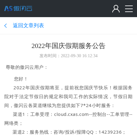
返回文章列表
2022年国庆假期服务公告
发布时间：2022-09-30 16:12:34
尊敬的傲闪云用户：
您好！
2022年国庆假期将至，提前祝您国庆节快乐！根据国务
院对于法定节假日的规定和我司工作的实际情况，节假日期
间，傲闪云各渠道继续为您提供如下7*24小时服务：
渠道1：工单受理：cloud.cxas.com--控制台--工单管理--
网络类；
渠道2：服务热线：咨询/投诉/报障QQ：14239236；