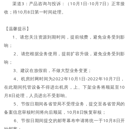
渠道3：产品咨询与投诉：（10月1日-10月7日）正常接
收；待10月8日第一时间处理。
【温馨提示】
1、请您关注资源到期时间，提前续费，避免业务受到影
响；
2、请您根据业务使用，提前扩容升级，避免业务受到影
响；
3、建议在放假前，不做大型业务变更；
4、机房封网时间为2022年10月1日-2022年10月7日，
在此期间托管设备不得进出机房，上、下架业务将顺延至10
月8日处理，人员进出不受影响。
5、节假日期间各省管局不受理业务，提交至各省管局的
备案信息审核时间将向后顺延，10月8日恢复审核；
6、节假日期间提交的邮寄幕布申请将统一于10月8日开
始邮寄；