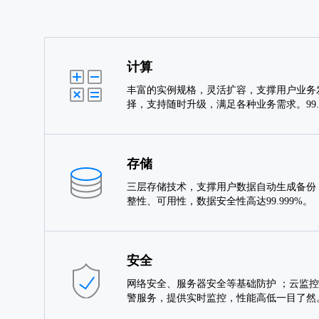
计算
丰富的实例规格，灵活扩容，支撑用户业务
择，支持随时升级，满足各种业务需求。99
存储
三层存储技术，支撑用户数据自动生成备份
整性、可用性，数据安全性高达99.999%。
安全
网络安全、服务器安全等基础防护 ；云监控
警服务，提供实时监控，性能高低一目了然