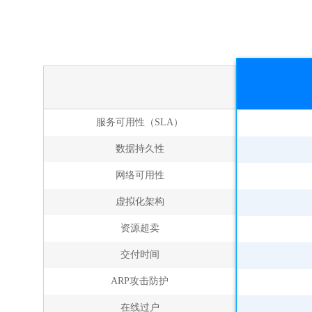
服务可用性（SLA）
数据持久性
网络可用性
虚拟化架构
资源超卖
交付时间
ARP攻击防护
在线过户