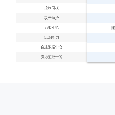
控制面板
攻击防护
SSD性能
随
OEM能力
自建数据中心
资源监控告警