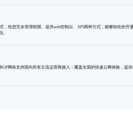
方式，给您完全管理权限。提供web控制台、API两种方式，能够轻松的开
况。
 BGP网络支持国内所有主流运营商接入；覆盖全国的快速公网体验，提