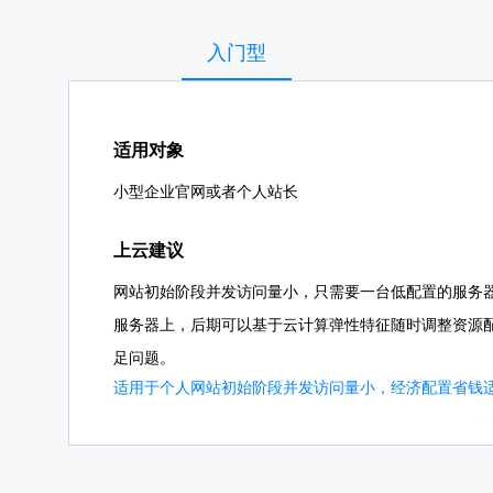
入门型
适用对象
小型企业官网或者个人站长
上云建议
网站初始阶段并发访问量小，只需要一台低配置的服务
服务器上，后期可以基于云计算弹性特征随时调整资源
足问题。
适用于个人网站初始阶段并发访问量小，经济配置省钱