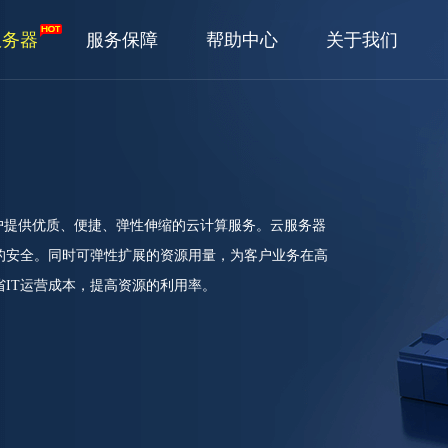
服务器
服务保障
帮助中心
关于我们
户提供优质、便捷、弹性伸缩的云计算服务。云服务器
的安全。同时可弹性扩展的资源用量，为客户业务在高
IT运营成本，提高资源的利用率。