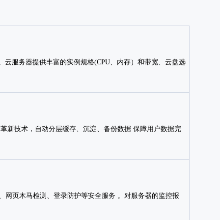
云服务器提供丰富的实例规格(CPU、内存）和带宽、云盘选
储革新技术，自动分层缓存、沉淀、备份数据 保障用户数据完
描、网页木马检测、登录防护等安全服务 。对服务器的监控报