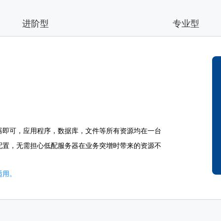
进阶型
专业型
器即可，应用程序，数据库，文件等所有资源均在一台
配置，无需担心低配服务器在业务突增时带来的资源不
适用。