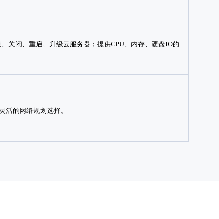
通、关闭、重启、升级云服务器；提供CPU、内存、硬盘IO的
供灵活的网络规划选择。