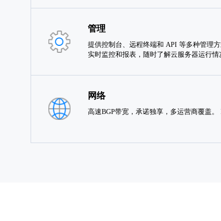
管理
提供控制台、远程终端和 API 等多种管理
实时监控和报表，随时了解云服务器运行情
网络
高速BGP带宽，承诺独享，多运营商覆盖。