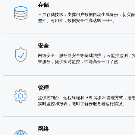
存储
三层存储技术，支撑用户数据自动生成备份，切实保
整性、可用性，数据安全性高达99.999%。
安全
网络安全、服务器安全等基础防护 ；云监控监测，实
警服务，提供实时监控，性能高低一目了然。
管理
提供控制台、远程终端和 API 等多种管理方式，给
实时监控和报表，随时了解云服务器运行情况。
网络