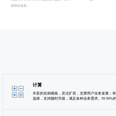
级响应速度。
计算
丰富的实例规格，灵活扩容，支撑用户业务发展；有
选择，支持随时升级，满足各种业务需求。99.99