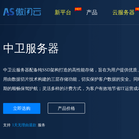
新平台
产品
云服务器
中卫服务器
中卫云服务器配备纯SSD架构打造的高性能存储，旨在为用户提供优
用由数据切片技术构建的三层存储功能，切实保护客户数据的安全。同
期的顺畅保驾护航；灵活多样的计费方式，为客户有效地节省IT运营成
立即选购
产品价格
支持
1天无理由退款
服务