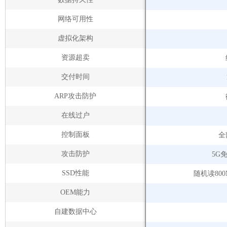
网络可用性
虚拟化架构
资源超卖
交付时间
ARP攻击防护
在线过户
控制面板
全
攻击防护
5G
SSD性能
随机读800
OEM能力
自建数据中心