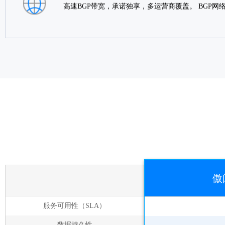
高速BGP带宽，承诺独享，多运营商覆盖。 BGP
傲
服务可用性（SLA）
数据持久性