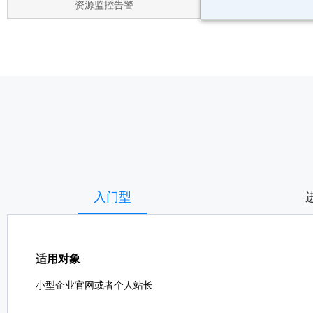
资源监控告警
入门型
适用对象
小型企业官网或者个人站长