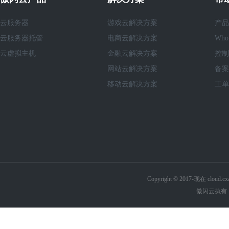
云服务器
游戏云解决方案
产品
云服务器托管
电商云解决方案
Who
云虚拟主机
金融云解决方案
控制
网站云解决方案
备案
移动云解决方案
工单
Copyright © 2017-现在 cl
傲闪云执有《