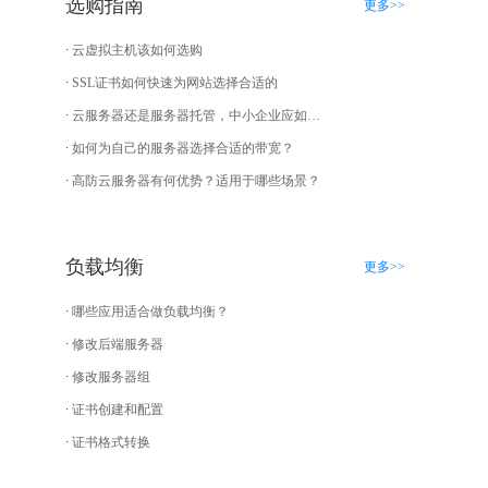
选购指南
更多>>
云虚拟主机该如何选购
SSL证书如何快速为网站选择合适的
云服务器还是服务器托管，中小企业应如何选择？
如何为自己的服务器选择合适的带宽？
高防云服务器有何优势？适用于哪些场景？
负载均衡
更多>>
哪些应用适合做负载均衡？
修改后端服务器
修改服务器组
证书创建和配置
证书格式转换