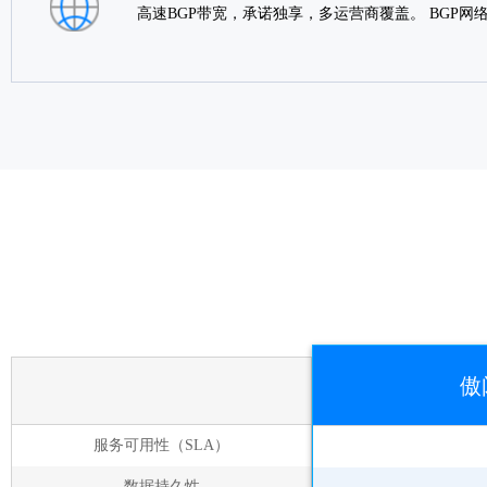
高速BGP带宽，承诺独享，多运营商覆盖。 BGP
傲
服务可用性（SLA）
数据持久性