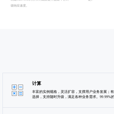
级响应速度。
计算
丰富的实例规格，灵活扩容，支撑用户业务发展；有
选择，支持随时升级，满足各种业务需求。99.99