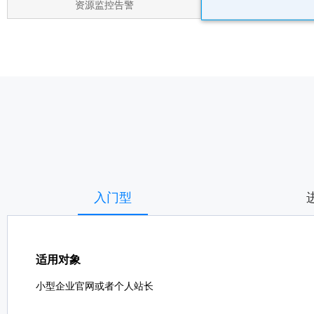
资源监控告警
入门型
适用对象
小型企业官网或者个人站长