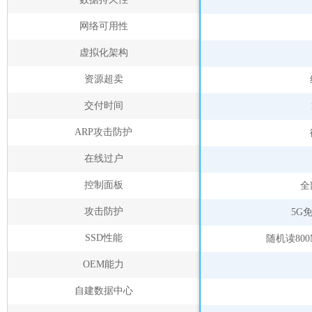
网络可用性
虚拟化架构
资源超卖
交付时间
ARP攻击防护
在线过户
控制面板
全
攻击防护
5G
SSD性能
随机读800
OEM能力
自建数据中心