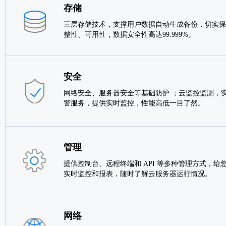
存储
三层存储技术，支撑用户数据自动生成备份，切实保
整性、可用性，数据安全性高达99.999%。
安全
网络安全、服务器安全等基础防护 ；云监控监测，实
警服务，提供实时监控，性能高低一目了然。
管理
提供控制台、远程终端和 API 等多种管理方式，给
实时监控和报表，随时了解云服务器运行情况。
网络