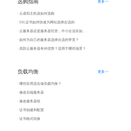
选购指南
更多>>
云虚拟主机该如何选购
SSL证书如何快速为网站选择合适的
云服务器还是服务器托管，中小企业应如何选择？
如何为自己的服务器选择合适的带宽？
高防云服务器有何优势？适用于哪些场景？
负载均衡
更多>>
哪些应用适合做负载均衡？
修改后端服务器
修改服务器组
证书创建和配置
证书格式转换