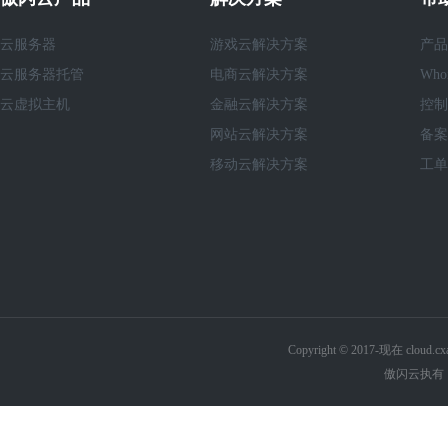
云服务器
游戏云解决方案
产品
云服务器托管
电商云解决方案
Who
云虚拟主机
金融云解决方案
控制
网站云解决方案
备案
移动云解决方案
工单
Copyright © 2017-现在 cl
傲闪云执有《