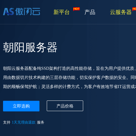
新平台
产品
云服务器
朝阳服务器
朝阳云服务器配备纯SSD架构打造的高性能存储，旨在为用户提供优
用由数据切片技术构建的三层存储功能，切实保护客户数据的安全。同
期的顺畅保驾护航；灵活多样的计费方式，为客户有效地节省IT运营成
立即选购
产品价格
支持
1天无理由退款
服务