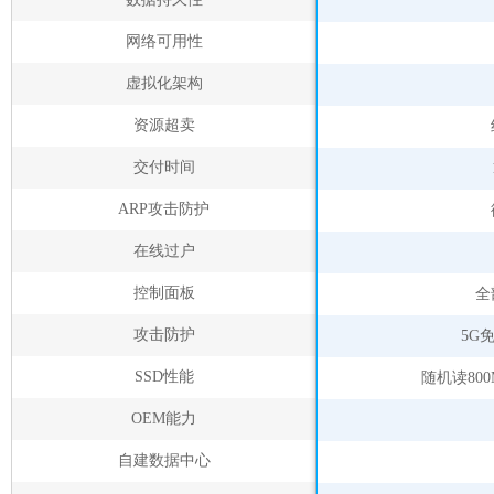
网络可用性
虚拟化架构
资源超卖
交付时间
ARP攻击防护
在线过户
控制面板
全
攻击防护
5G
SSD性能
随机读800
OEM能力
自建数据中心