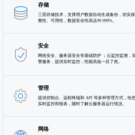
存储
三层存储技术，支撑用户数据自动生成备份，切实保
整性、可用性，数据安全性高达99.999%。
安全
网络安全、服务器安全等基础防护 ；云监控监测，实
警服务，提供实时监控，性能高低一目了然。
管理
提供控制台、远程终端和 API 等多种管理方式，给
实时监控和报表，随时了解云服务器运行情况。
网络