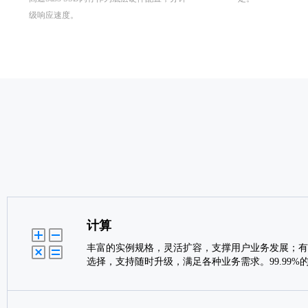
级响应速度。
计算
丰富的实例规格，灵活扩容，支撑用户业务发展；有
选择，支持随时升级，满足各种业务需求。99.99