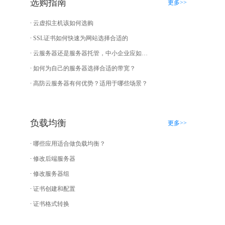
选购指南
更多>>
云虚拟主机该如何选购
SSL证书如何快速为网站选择合适的
云服务器还是服务器托管，中小企业应如何选择？
如何为自己的服务器选择合适的带宽？
高防云服务器有何优势？适用于哪些场景？
负载均衡
更多>>
哪些应用适合做负载均衡？
修改后端服务器
修改服务器组
证书创建和配置
证书格式转换