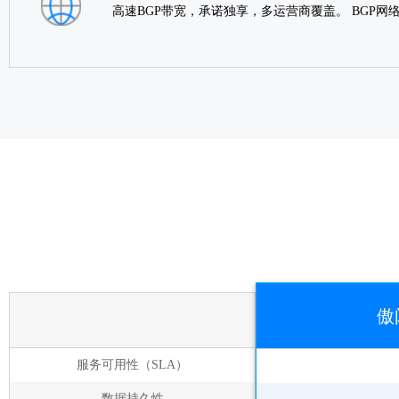
高速BGP带宽，承诺独享，多运营商覆盖。 BGP
傲
服务可用性（SLA）
数据持久性