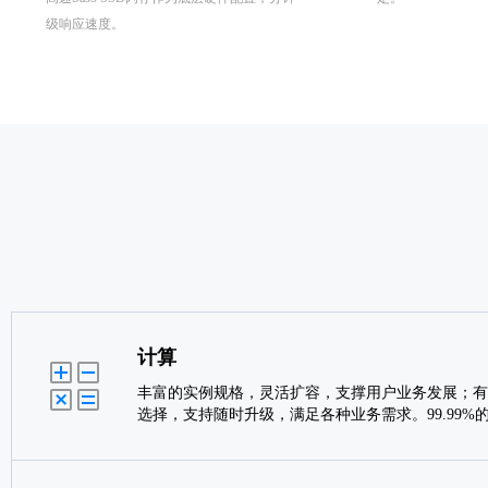
级响应速度。
计算
丰富的实例规格，灵活扩容，支撑用户业务发展；有
选择，支持随时升级，满足各种业务需求。99.99