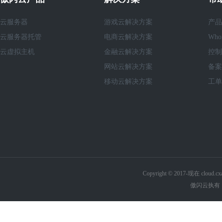
云服务器
游戏云解决方案
产品
云服务器托管
电商云解决方案
Who
云虚拟主机
金融云解决方案
控制
网站云解决方案
备案
移动云解决方案
工单
Copyright © 2017-现在 cl
傲闪云执有《