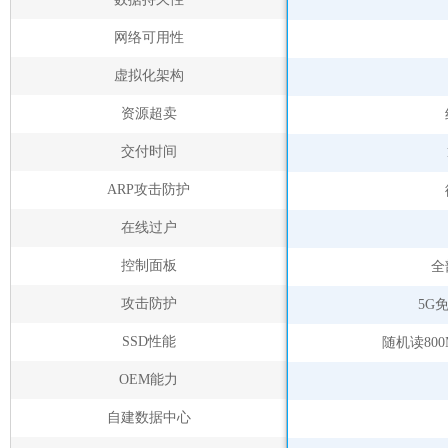
网络可用性
虚拟化架构
资源超卖
交付时间
ARP攻击防护
在线过户
控制面板
全
攻击防护
5G
SSD性能
随机读800
OEM能力
自建数据中心