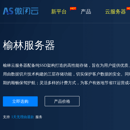
新平台
产品
云服务器
榆林服务器
榆林云服务器配备纯SSD架构打造的高性能存储，旨在为用户提供优
用由数据切片技术构建的三层存储功能，切实保护客户数据的安全。同
期的顺畅保驾护航；灵活多样的计费方式，为客户有效地节省IT运营成
立即选购
产品价格
支持
1天无理由退款
服务