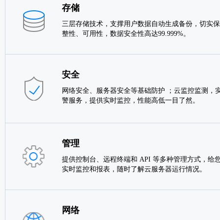
存储
三层存储技术，支撑用户数据自动生成备份，切实保
整性、可用性，数据安全性高达99.999%。
安全
网络安全、服务器安全等基础防护 ；云监控监测，实
警服务，提供实时监控，性能高低一目了然。
管理
提供控制台、远程终端和 API 等多种管理方式，给
实时监控和报表，随时了解云服务器运行情况。
网络