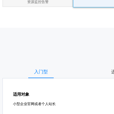
资源监控告警
入门型
适用对象
小型企业官网或者个人站长