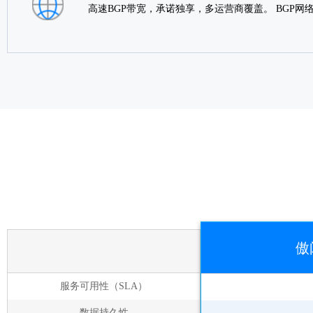
高速BGP带宽，承诺独享，多运营商覆盖。 BGP
傲
服务可用性（SLA）
数据持久性