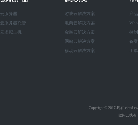
云服务器
游戏云解决方案
产品
云服务器托管
电商云解决方案
Who
云虚拟主机
金融云解决方案
控制
网站云解决方案
备案
移动云解决方案
工单
Copyright © 2017-现在 cl
傲闪云执有《