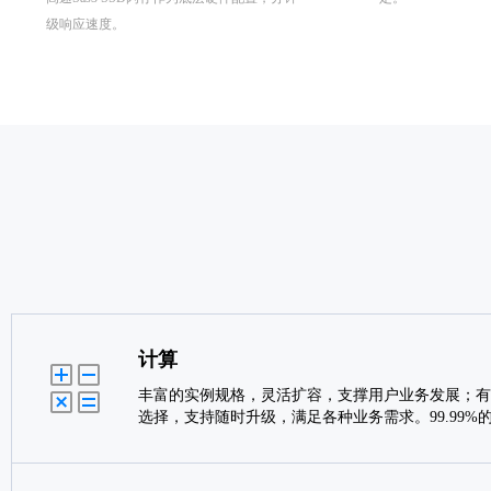
级响应速度。
计算
丰富的实例规格，灵活扩容，支撑用户业务发展；有
选择，支持随时升级，满足各种业务需求。99.99