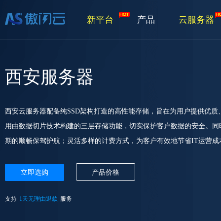
新平台
产品
云服务器
西安服务器
西安云服务器配备纯SSD架构打造的高性能存储，旨在为用户提供优
用由数据切片技术构建的三层存储功能，切实保护客户数据的安全。同
期的顺畅保驾护航；灵活多样的计费方式，为客户有效地节省IT运营成
立即选购
产品价格
支持
1天无理由退款
服务