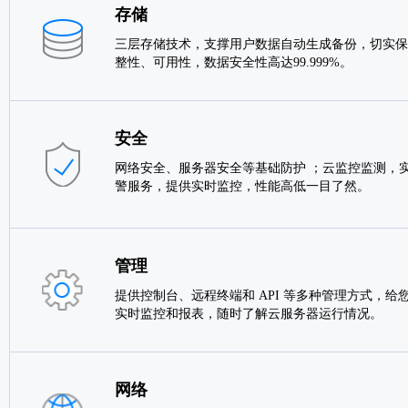
存储
三层存储技术，支撑用户数据自动生成备份，切实保
整性、可用性，数据安全性高达99.999%。
安全
网络安全、服务器安全等基础防护 ；云监控监测，实
警服务，提供实时监控，性能高低一目了然。
管理
提供控制台、远程终端和 API 等多种管理方式，给
实时监控和报表，随时了解云服务器运行情况。
网络