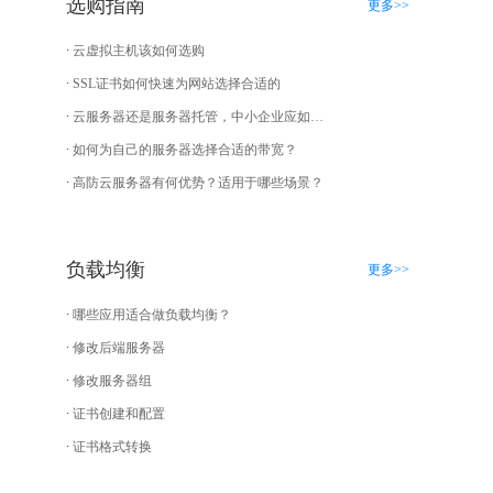
选购指南
更多>>
云虚拟主机该如何选购
SSL证书如何快速为网站选择合适的
云服务器还是服务器托管，中小企业应如何选择？
如何为自己的服务器选择合适的带宽？
高防云服务器有何优势？适用于哪些场景？
负载均衡
更多>>
哪些应用适合做负载均衡？
修改后端服务器
修改服务器组
证书创建和配置
证书格式转换