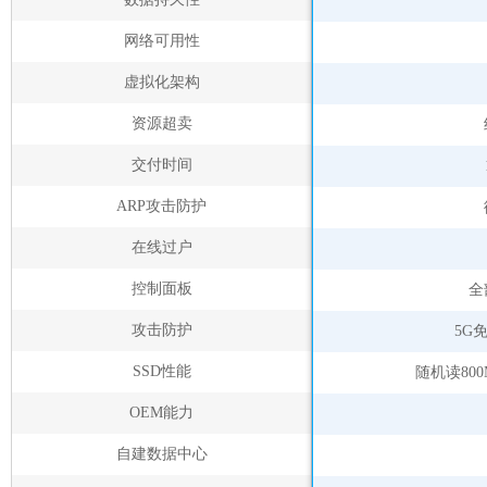
网络可用性
虚拟化架构
资源超卖
交付时间
ARP攻击防护
在线过户
控制面板
全
攻击防护
5G
SSD性能
随机读800
OEM能力
自建数据中心