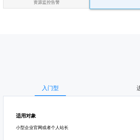
资源监控告警
入门型
适用对象
小型企业官网或者个人站长