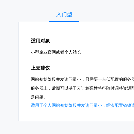
入门型
适用对象
小型企业官网或者个人站长
上云建议
网站初始阶段并发访问量小，只需要一台低配置的服务
服务器上，后期可以基于云计算弹性特征随时调整资源
足问题。
适用于个人网站初始阶段并发访问量小，经济配置省钱