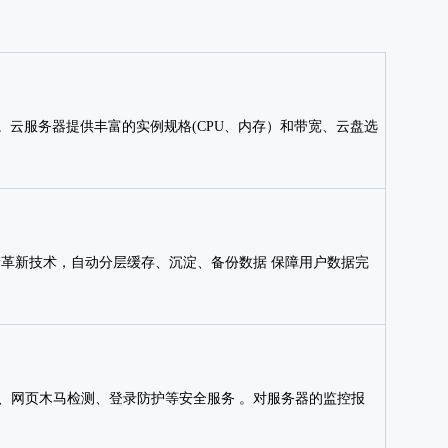
云服务器提供丰富的实例规格(CPU、内存）和带宽、云盘选
储革新技术，自动分层缓存、沉淀、备份数据 保障用户数据完
描、网页木马检测、登录防护等安全服务 。对服务器的监控报