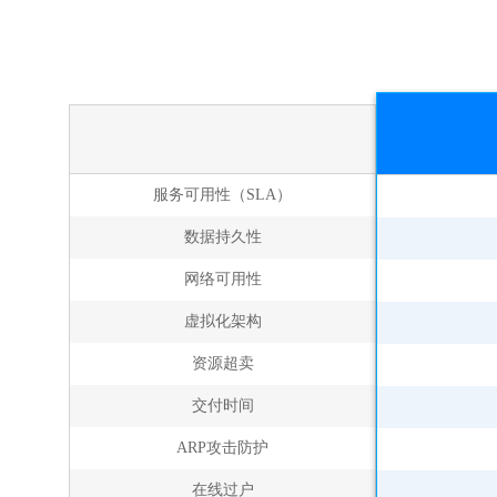
服务可用性（SLA）
数据持久性
网络可用性
虚拟化架构
资源超卖
交付时间
ARP攻击防护
在线过户