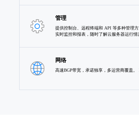
管理
提供控制台、远程终端和 API 等多种管理
实时监控和报表，随时了解云服务器运行情
网络
高速BGP带宽，承诺独享，多运营商覆盖。