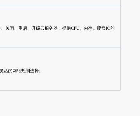
通、关闭、重启、升级云服务器；提供CPU、内存、硬盘IO的
供灵活的网络规划选择。