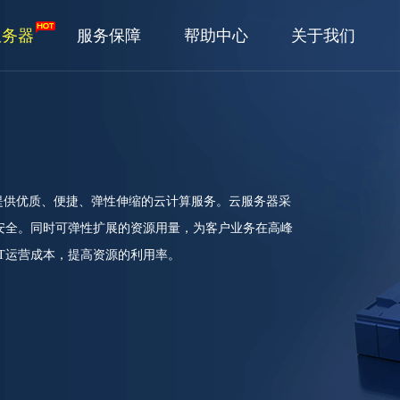
服务器
服务保障
帮助中心
关于我们
提供优质、便捷、弹性伸缩的云计算服务。云服务器采
安全。同时可弹性扩展的资源用量，为客户业务在高峰
T运营成本，提高资源的利用率。