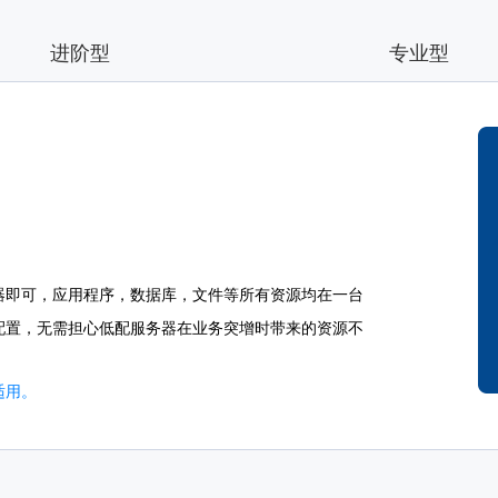
进阶型
专业型
器即可，应用程序，数据库，文件等所有资源均在一台
配置，无需担心低配服务器在业务突增时带来的资源不
适用。