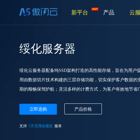
新平台
产品
云
绥化服务器
绥化云服务器配备纯SSD架构打造的高性能存储，旨在为用户
用由数据切片技术构建的三层存储功能，切实保护客户数据的
期的顺畅保驾护航；灵活多样的计费方式，为客户有效地节省I
立即选购
产品价格
支持
1天无理由退款
服务