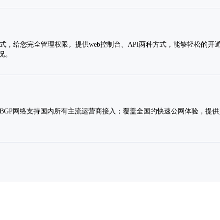
方式，给您完全管理权限。提供web控制台、API两种方式，能够轻松的开
况。
 BGP网络支持国内所有主流运营商接入；覆盖全国的快速公网体验，提