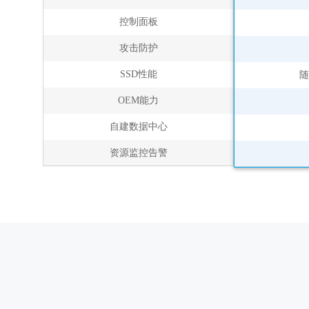
控制面板
攻击防护
SSD性能
随
OEM能力
自建数据中心
资源监控告警