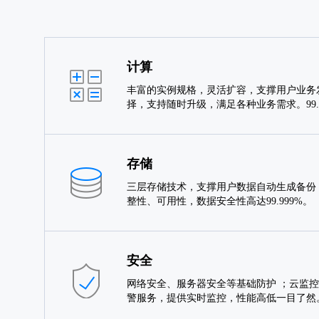
计算
丰富的实例规格，灵活扩容，支撑用户业务
择，支持随时升级，满足各种业务需求。99
存储
三层存储技术，支撑用户数据自动生成备份
整性、可用性，数据安全性高达99.999%。
安全
网络安全、服务器安全等基础防护 ；云监控
警服务，提供实时监控，性能高低一目了然