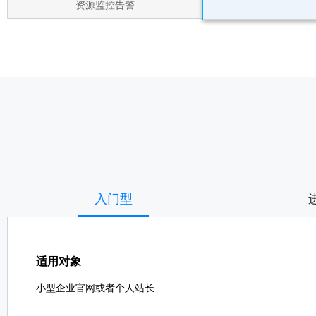
资源监控告警
入门型
适用对象
小型企业官网或者个人站长