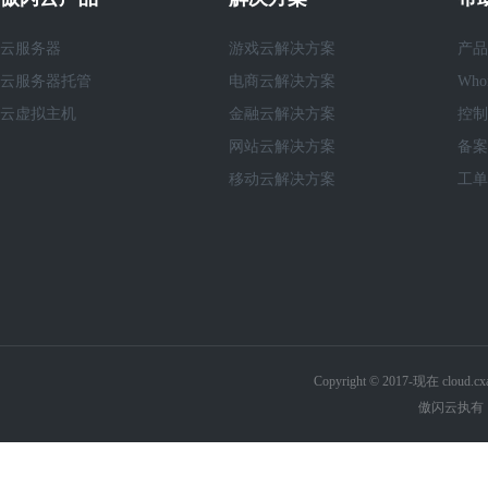
云服务器
游戏云解决方案
产品
云服务器托管
电商云解决方案
Who
云虚拟主机
金融云解决方案
控制
网站云解决方案
备案
移动云解决方案
工单
Copyright © 2017-现在 cl
傲闪云执有《