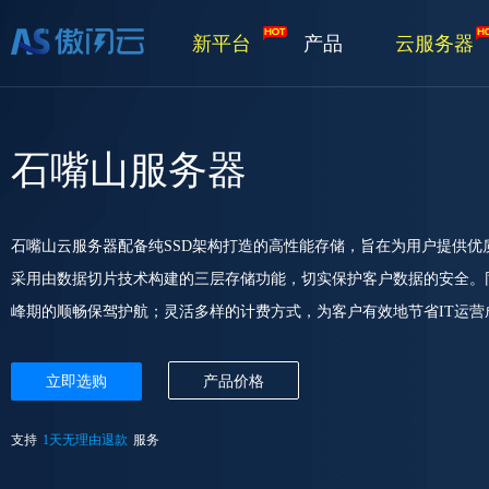
新平台
产品
云服务器
石嘴山服务器
石嘴山云服务器配备纯SSD架构打造的高性能存储，旨在为用户提供
采用由数据切片技术构建的三层存储功能，切实保护客户数据的安全。
峰期的顺畅保驾护航；灵活多样的计费方式，为客户有效地节省IT运营
立即选购
产品价格
支持
1天无理由退款
服务