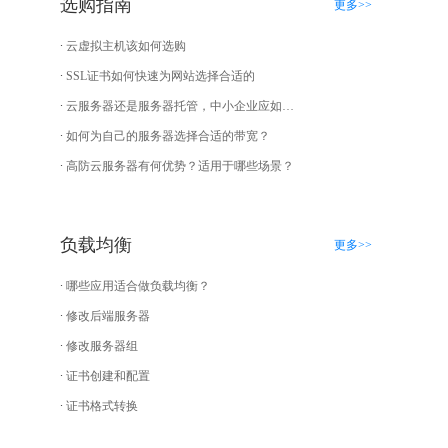
选购指南
更多>>
云虚拟主机该如何选购
SSL证书如何快速为网站选择合适的
云服务器还是服务器托管，中小企业应如何选择？
如何为自己的服务器选择合适的带宽？
高防云服务器有何优势？适用于哪些场景？
负载均衡
更多>>
哪些应用适合做负载均衡？
修改后端服务器
修改服务器组
证书创建和配置
证书格式转换