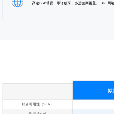
高速BGP带宽，承诺独享，多运营商覆盖。 BGP
傲
服务可用性（SLA）
数据持久性