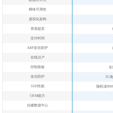
网络可用性
虚拟化架构
资源超卖
交付时间
ARP攻击防护
在线过户
控制面板
全
攻击防护
5G
SSD性能
随机读800
OEM能力
自建数据中心