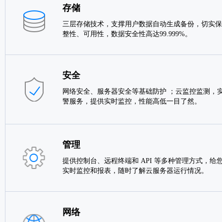
存储
三层存储技术，支撑用户数据自动生成备份，切实保
整性、可用性，数据安全性高达99.999%。
安全
网络安全、服务器安全等基础防护 ；云监控监测，实
警服务，提供实时监控，性能高低一目了然。
管理
提供控制台、远程终端和 API 等多种管理方式，给
实时监控和报表，随时了解云服务器运行情况。
网络