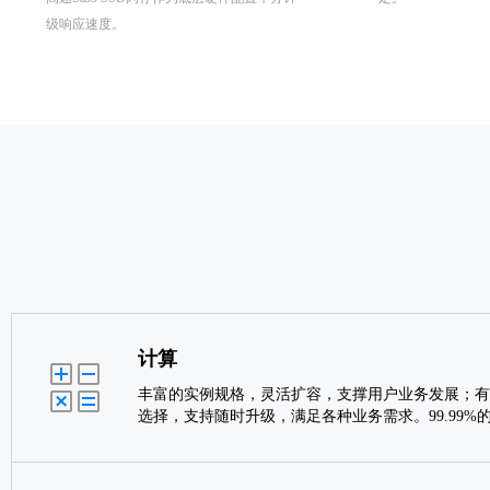
级响应速度。
计算
丰富的实例规格，灵活扩容，支撑用户业务发展；有
选择，支持随时升级，满足各种业务需求。99.99