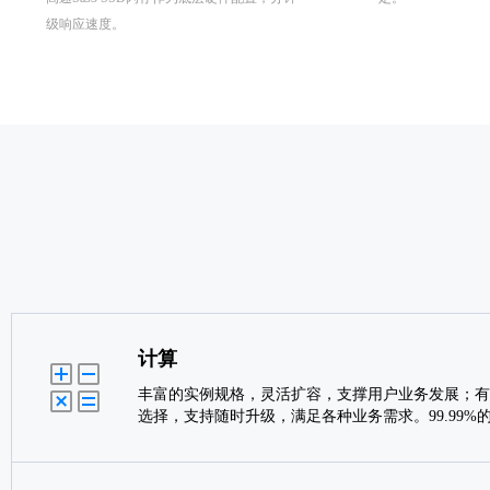
级响应速度。
计算
丰富的实例规格，灵活扩容，支撑用户业务发展；有
选择，支持随时升级，满足各种业务需求。99.99