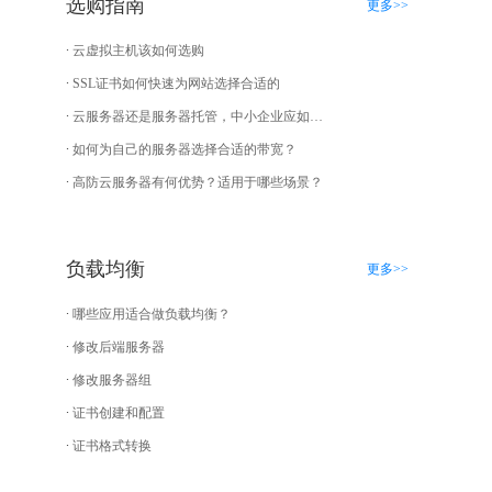
选购指南
更多>>
云虚拟主机该如何选购
SSL证书如何快速为网站选择合适的
云服务器还是服务器托管，中小企业应如何选择？
如何为自己的服务器选择合适的带宽？
高防云服务器有何优势？适用于哪些场景？
负载均衡
更多>>
哪些应用适合做负载均衡？
修改后端服务器
修改服务器组
证书创建和配置
证书格式转换