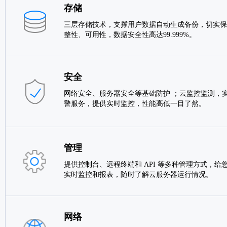
存储
三层存储技术，支撑用户数据自动生成备份，切实保
整性、可用性，数据安全性高达99.999%。
安全
网络安全、服务器安全等基础防护 ；云监控监测，实
警服务，提供实时监控，性能高低一目了然。
管理
提供控制台、远程终端和 API 等多种管理方式，给
实时监控和报表，随时了解云服务器运行情况。
网络