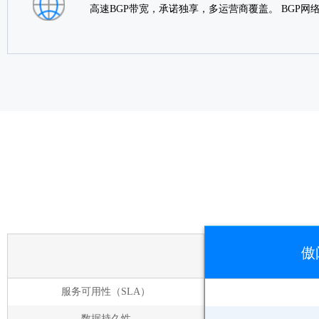
高速BGP带宽，承诺独享，多运营商覆盖。 BGP
傲
服务可用性（SLA）
数据持久性