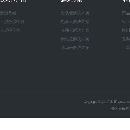
云服务器
游戏云解决方案
产品
云服务器托管
电商云解决方案
Who
云虚拟主机
金融云解决方案
控制
网站云解决方案
备案
移动云解决方案
工单
Copyright © 2017-现在 cl
傲闪云执有《