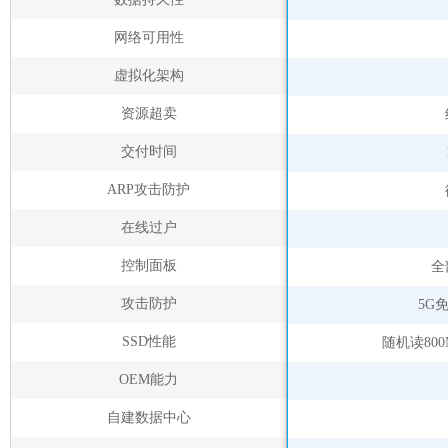
网络可用性
虚拟化架构
资源超卖
交付时间
ARP攻击防护
在线过户
控制面板
全
攻击防护
5G
SSD性能
随机读800
OEM能力
自建数据中心