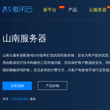
新平台
产品
云服务器
山南服务器
山南云服务器配备纯SSD架构打造的高性能存储，旨在为用户提供优
用由数据切片技术构建的三层存储功能，切实保护客户数据的安全。同
期的顺畅保驾护航；灵活多样的计费方式，为客户有效地节省IT运营成
立即选购
产品价格
支持
1天无理由退款
服务