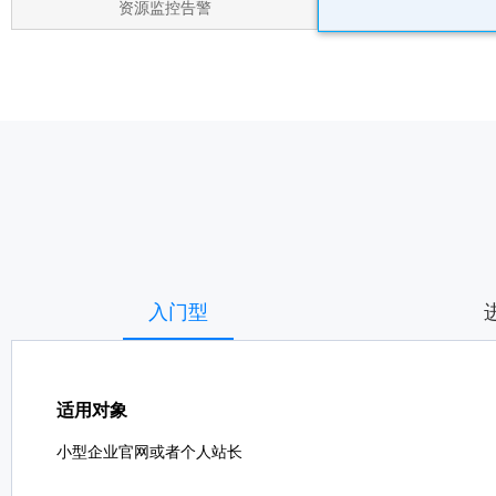
资源监控告警
入门型
适用对象
小型企业官网或者个人站长