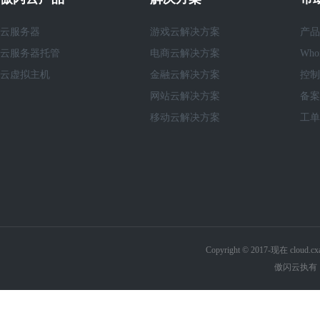
云服务器
游戏云解决方案
产品
云服务器托管
电商云解决方案
Who
云虚拟主机
金融云解决方案
控制
网站云解决方案
备案
移动云解决方案
工单
Copyright © 2017-现在 cl
傲闪云执有《