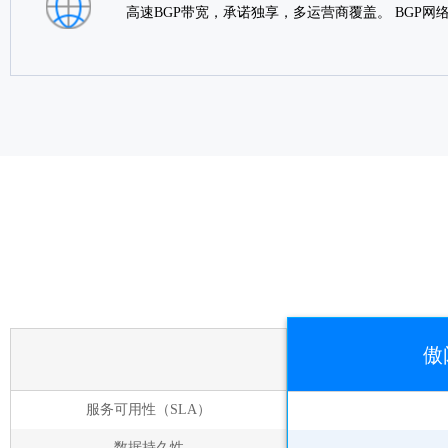
高速BGP带宽，承诺独享，多运营商覆盖。 BGP
傲
服务可用性（SLA）
数据持久性