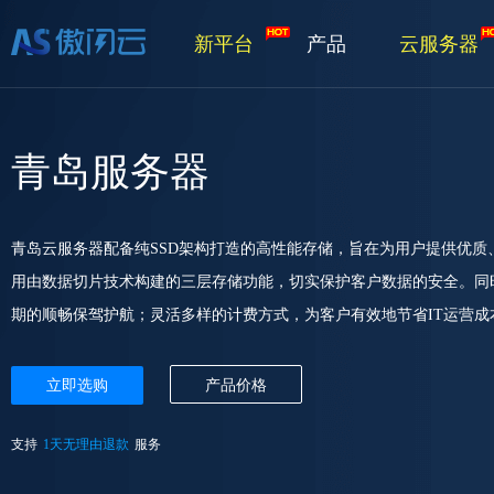
新平台
产品
云服务器
青岛服务器
青岛云服务器配备纯SSD架构打造的高性能存储，旨在为用户提供优
用由数据切片技术构建的三层存储功能，切实保护客户数据的安全。同
期的顺畅保驾护航；灵活多样的计费方式，为客户有效地节省IT运营成
立即选购
产品价格
支持
1天无理由退款
服务