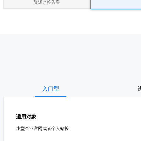
资源监控告警
入门型
适用对象
小型企业官网或者个人站长