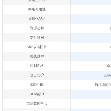
网络可用性
虚拟化架构
资源超卖
交付时间
ARP攻击防护
在线过户
控制面板
全
攻击防护
5G
SSD性能
随机读800
OEM能力
自建数据中心