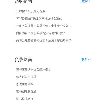
选购指南
更多>>
云虚拟主机该如何选购
SSL证书如何快速为网站选择合适的
云服务器还是服务器托管，中小企业应如何选择？
如何为自己的服务器选择合适的带宽？
高防云服务器有何优势？适用于哪些场景？
负载均衡
更多>>
哪些应用适合做负载均衡？
修改后端服务器
修改服务器组
证书创建和配置
证书格式转换