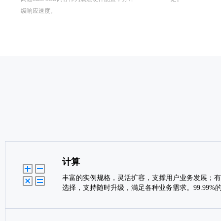
级响应速度。
计算
丰富的实例规格，灵活扩容，支撑用户业务发展；有
选择，支持随时升级，满足各种业务需求。99.99