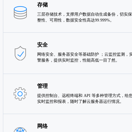
存储
三层存储技术，支撑用户数据自动生成备份，切实保
整性、可用性，数据安全性高达99.999%。
安全
网络安全、服务器安全等基础防护 ；云监控监测，实
警服务，提供实时监控，性能高低一目了然。
管理
提供控制台、远程终端和 API 等多种管理方式，给
实时监控和报表，随时了解云服务器运行情况。
网络