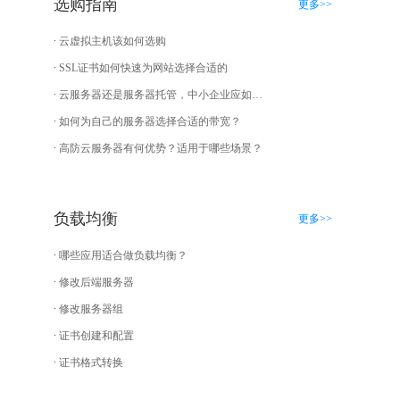
选购指南
更多>>
云虚拟主机该如何选购
SSL证书如何快速为网站选择合适的
云服务器还是服务器托管，中小企业应如何选择？
如何为自己的服务器选择合适的带宽？
高防云服务器有何优势？适用于哪些场景？
负载均衡
更多>>
哪些应用适合做负载均衡？
修改后端服务器
修改服务器组
证书创建和配置
证书格式转换