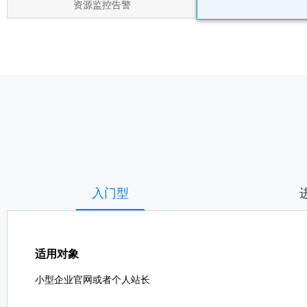
资源监控告警
入门型
适用对象
小型企业官网或者个人站长