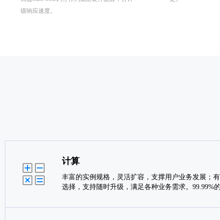
级响应速度。
计算
丰富的实例规格，灵活扩容，支撑用户业务发展；有
选择，支持随时升级，满足各种业务需求。99.99