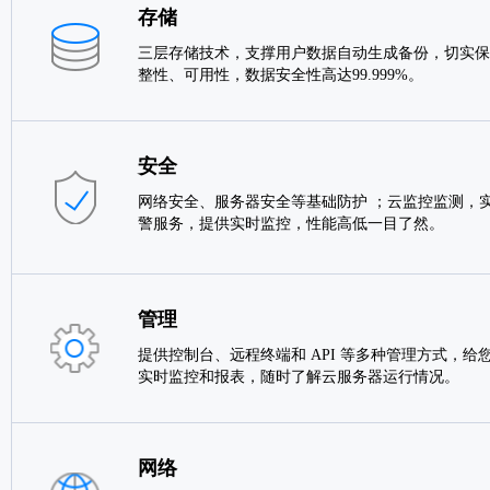
存储
三层存储技术，支撑用户数据自动生成备份，切实保
整性、可用性，数据安全性高达99.999%。
安全
网络安全、服务器安全等基础防护 ；云监控监测，实
警服务，提供实时监控，性能高低一目了然。
管理
提供控制台、远程终端和 API 等多种管理方式，给
实时监控和报表，随时了解云服务器运行情况。
网络