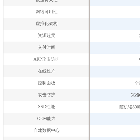
网络可用性
虚拟化架构
资源超卖
交付时间
ARP攻击防护
在线过户
控制面板
全
攻击防护
5G
SSD性能
随机读800
OEM能力
自建数据中心