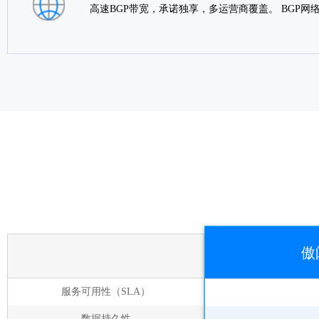
高速BGP带宽，承诺独享，多运营商覆盖。 BGP
傲
服务可用性（SLA）
数据持久性