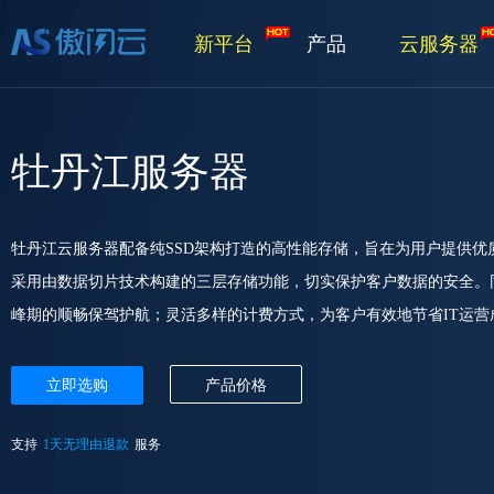
新平台
产品
云服务器
牡丹江服务器
牡丹江云服务器配备纯SSD架构打造的高性能存储，旨在为用户提供
采用由数据切片技术构建的三层存储功能，切实保护客户数据的安全。
峰期的顺畅保驾护航；灵活多样的计费方式，为客户有效地节省IT运营
立即选购
产品价格
支持
1天无理由退款
服务