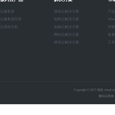
云服务器
游戏云解决方案
产品
云服务器托管
电商云解决方案
Who
云虚拟主机
金融云解决方案
控制
网站云解决方案
备案
移动云解决方案
工单
Copyright © 2017-现在 cl
傲闪云执有《