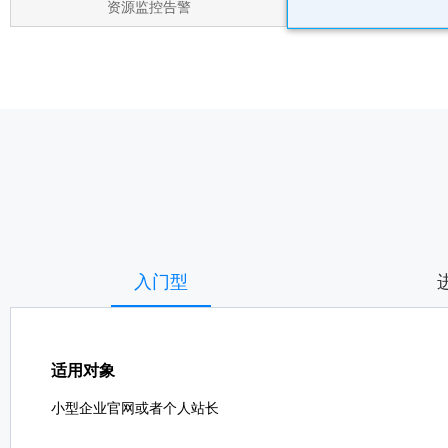
资源监控告警
入门型
适用对象
小型企业官网或者个人站长