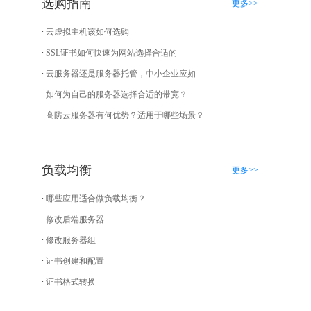
选购指南
更多>>
云虚拟主机该如何选购
SSL证书如何快速为网站选择合适的
云服务器还是服务器托管，中小企业应如何选择？
如何为自己的服务器选择合适的带宽？
高防云服务器有何优势？适用于哪些场景？
负载均衡
更多>>
哪些应用适合做负载均衡？
修改后端服务器
修改服务器组
证书创建和配置
证书格式转换