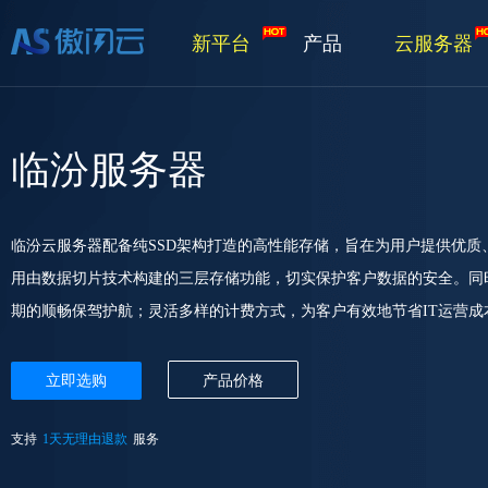
新平台
产品
云服务器
临汾服务器
临汾云服务器配备纯SSD架构打造的高性能存储，旨在为用户提供优
用由数据切片技术构建的三层存储功能，切实保护客户数据的安全。同
期的顺畅保驾护航；灵活多样的计费方式，为客户有效地节省IT运营成
立即选购
产品价格
支持
1天无理由退款
服务