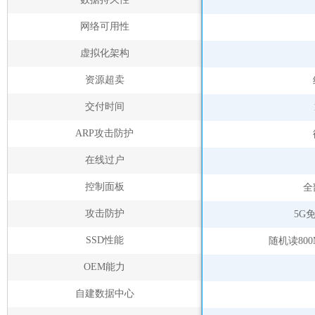
网络可用性
虚拟化架构
资源超卖
交付时间
ARP攻击防护
在线过户
控制面板
全
攻击防护
5G
SSD性能
随机读800
OEM能力
自建数据中心