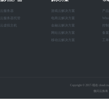
云服务器
游戏云解决方案
产品
云服务器托管
电商云解决方案
Who
云虚拟主机
金融云解决方案
控制
网站云解决方案
备案
移动云解决方案
工单
Copyright © 2017-现在 cl
傲闪云执有《