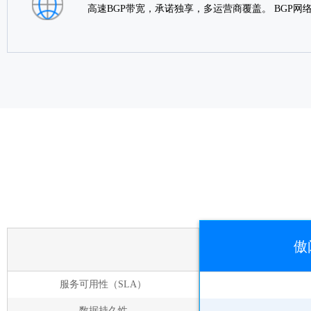
高速BGP带宽，承诺独享，多运营商覆盖。 BGP
傲
服务可用性（SLA）
数据持久性