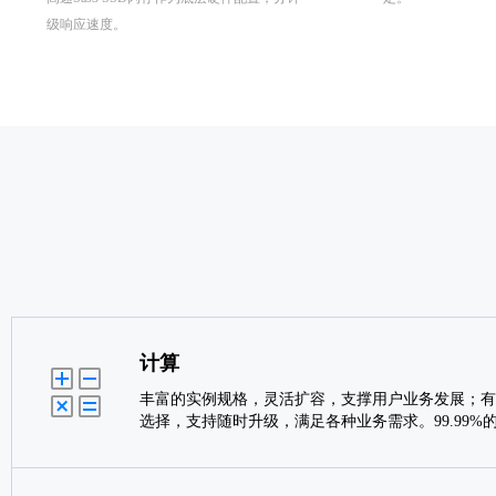
级响应速度。
计算
丰富的实例规格，灵活扩容，支撑用户业务发展；有
选择，支持随时升级，满足各种业务需求。99.99