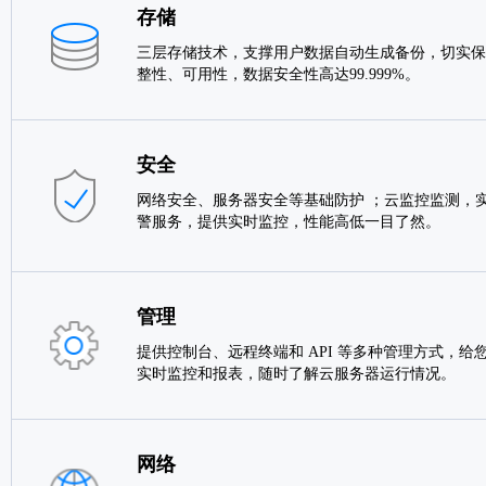
存储
三层存储技术，支撑用户数据自动生成备份，切实保
整性、可用性，数据安全性高达99.999%。
安全
网络安全、服务器安全等基础防护 ；云监控监测，实
警服务，提供实时监控，性能高低一目了然。
管理
提供控制台、远程终端和 API 等多种管理方式，给
实时监控和报表，随时了解云服务器运行情况。
网络