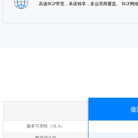
高速BGP带宽，承诺独享，多运营商覆盖。 BGP
傲
服务可用性（SLA）
数据持久性