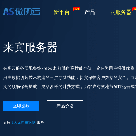
新平台
产品
云服务器
来宾服务器
来宾云服务器配备纯SSD架构打造的高性能存储，旨在为用户提供优
用由数据切片技术构建的三层存储功能，切实保护客户数据的安全。同
期的顺畅保驾护航；灵活多样的计费方式，为客户有效地节省IT运营成
立即选购
产品价格
支持
1天无理由退款
服务