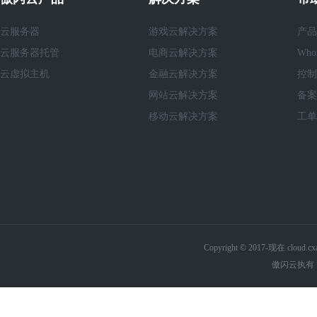
云服务器
游戏云解决方案
产品
云服务器托管
电商云解决方案
Who
云虚拟主机
金融云解决方案
控制
网站云解决方案
备案
移动云解决方案
工单
Copyright © 2017-现在 cl
傲闪云执有《