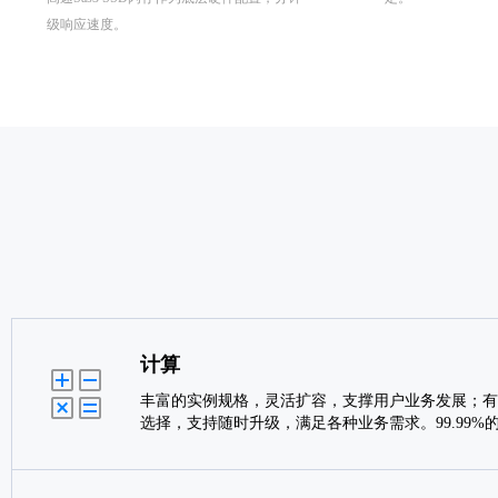
级响应速度。
计算
丰富的实例规格，灵活扩容，支撑用户业务发展；有
选择，支持随时升级，满足各种业务需求。99.99