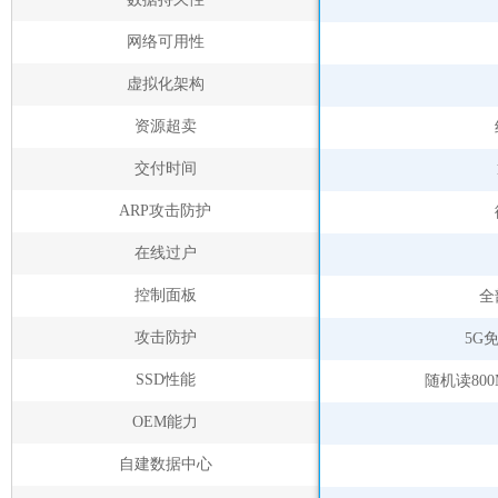
网络可用性
虚拟化架构
资源超卖
交付时间
ARP攻击防护
在线过户
控制面板
全
攻击防护
5G
SSD性能
随机读800
OEM能力
自建数据中心