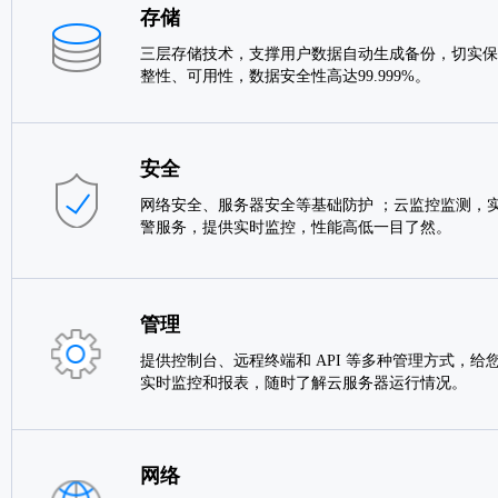
存储
三层存储技术，支撑用户数据自动生成备份，切实保
整性、可用性，数据安全性高达99.999%。
安全
网络安全、服务器安全等基础防护 ；云监控监测，实
警服务，提供实时监控，性能高低一目了然。
管理
提供控制台、远程终端和 API 等多种管理方式，给
实时监控和报表，随时了解云服务器运行情况。
网络