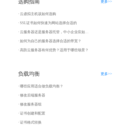
选购指南
更多>>
云虚拟主机该如何选购
SSL证书如何快速为网站选择合适的
云服务器还是服务器托管，中小企业应如何选择？
如何为自己的服务器选择合适的带宽？
高防云服务器有何优势？适用于哪些场景？
负载均衡
更多>>
哪些应用适合做负载均衡？
修改后端服务器
修改服务器组
证书创建和配置
证书格式转换