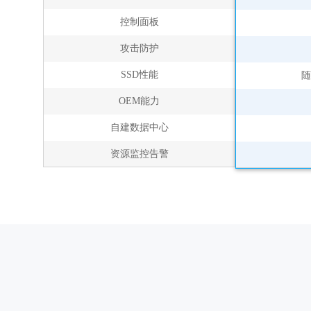
控制面板
攻击防护
SSD性能
随
OEM能力
自建数据中心
资源监控告警