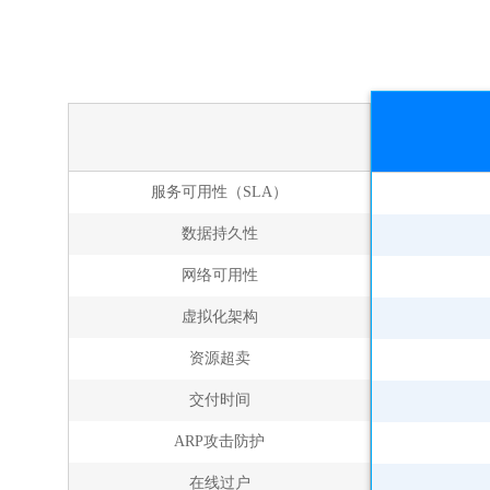
服务可用性（SLA）
数据持久性
网络可用性
虚拟化架构
资源超卖
交付时间
ARP攻击防护
在线过户