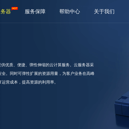
服务器
服务保障
帮助中心
关于我们
提供优质、便捷、弹性伸缩的云计算服务。云服务器采
安全。同时可弹性扩展的资源用量，为客户业务在高峰
T运营成本，提高资源的利用率。