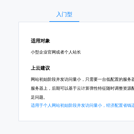
入门型
适用对象
小型企业官网或者个人站长
上云建议
网站初始阶段并发访问量小，只需要一台低配置的服务
服务器上，后期可以基于云计算弹性特征随时调整资源
足问题。
适用于个人网站初始阶段并发访问量小，经济配置省钱