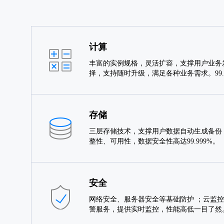
计算
丰富的实例规格，灵活扩容，支撑用户业务
择，支持随时升级，满足各种业务需求。99
存储
三层存储技术，支撑用户数据自动生成备份
整性、可用性，数据安全性高达99.999%。
安全
网络安全、服务器安全等基础防护 ；云监控
警服务，提供实时监控，性能高低一目了然