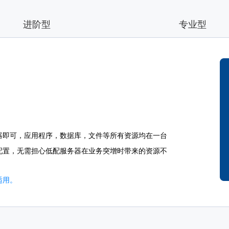
进阶型
专业型
器即可，应用程序，数据库，文件等所有资源均在一台
配置，无需担心低配服务器在业务突增时带来的资源不
适用。