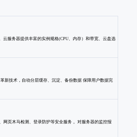
云服务器提供丰富的实例规格(CPU、内存）和带宽、云盘选
储革新技术，自动分层缓存、沉淀、备份数据 保障用户数据完
描、网页木马检测、登录防护等安全服务 。对服务器的监控报