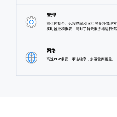
管理
提供控制台、远程终端和 API 等多种管理
实时监控和报表，随时了解云服务器运行情
网络
高速BGP带宽，承诺独享，多运营商覆盖。