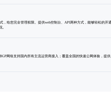
方式，给您完全管理权限。提供web控制台、API两种方式，能够轻松的开
况。
 BGP网络支持国内所有主流运营商接入；覆盖全国的快速公网体验，提