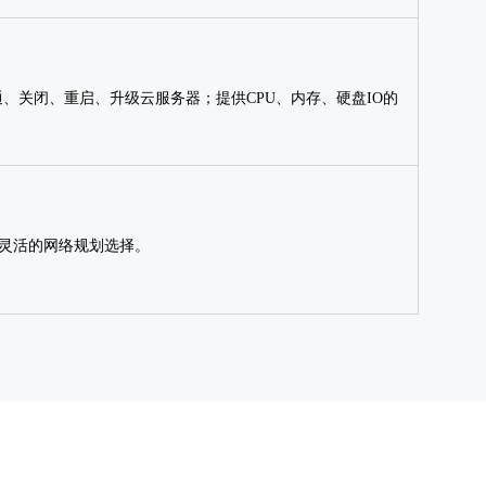
通、关闭、重启、升级云服务器；提供CPU、内存、硬盘IO的
供灵活的网络规划选择。