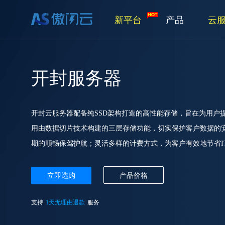
新平台
产品
云
开封服务器
开封云服务器配备纯SSD架构打造的高性能存储，旨在为用户
用由数据切片技术构建的三层存储功能，切实保护客户数据的
期的顺畅保驾护航；灵活多样的计费方式，为客户有效地节省I
立即选购
产品价格
支持
1天无理由退款
服务