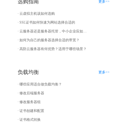
选购指南
更多>>
云虚拟主机该如何选购
SSL证书如何快速为网站选择合适的
云服务器还是服务器托管，中小企业应如何选择？
如何为自己的服务器选择合适的带宽？
高防云服务器有何优势？适用于哪些场景？
负载均衡
更多>>
哪些应用适合做负载均衡？
修改后端服务器
修改服务器组
证书创建和配置
证书格式转换