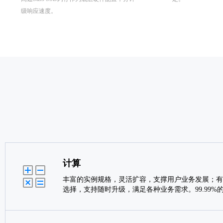
级响应速度。
计算
丰富的实例规格，灵活扩容，支撑用户业务发展；有
选择，支持随时升级，满足各种业务需求。99.99