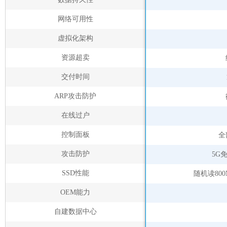
网络可用性
虚拟化架构
资源超卖
交付时间
ARP攻击防护
在线过户
控制面板
全
攻击防护
5G
SSD性能
随机读800
OEM能力
自建数据中心