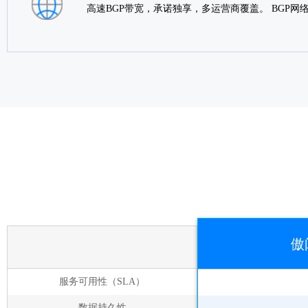
高速BGP带宽，承诺独享，多运营商覆盖。 BGP
傲
服务可用性（SLA）
数据持久性