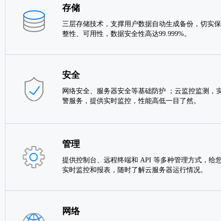
存储
三层存储技术，支撑用户数据自动生成备份，切实保
整性、可用性，数据安全性高达99.999%。
安全
网络安全、服务器安全等基础防护 ；云监控监测，实
警服务，提供实时监控，性能高低一目了然。
管理
提供控制台、远程终端和 API 等多种管理方式，给
实时监控和报表，随时了解云服务器运行情况。
网络