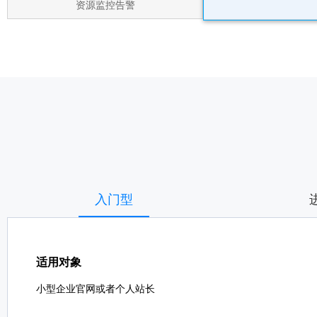
资源监控告警
入门型
适用对象
小型企业官网或者个人站长