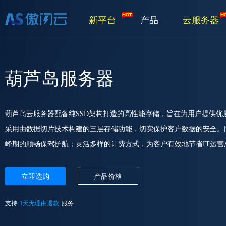
新平台
产品
云服务器
葫芦岛服务器
葫芦岛云服务器配备纯SSD架构打造的高性能存储，旨在为用户提供
采用由数据切片技术构建的三层存储功能，切实保护客户数据的安全。
峰期的顺畅保驾护航；灵活多样的计费方式，为客户有效地节省IT运营
立即选购
产品价格
支持
1天无理由退款
服务