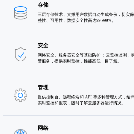
存储
三层存储技术，支撑用户数据自动生成备份，切实保
整性、可用性，数据安全性高达99.999%。
安全
网络安全、服务器安全等基础防护 ；云监控监测，实
警服务，提供实时监控，性能高低一目了然。
管理
提供控制台、远程终端和 API 等多种管理方式，给
实时监控和报表，随时了解云服务器运行情况。
网络