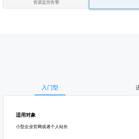
资源监控告警
入门型
适用对象
小型企业官网或者个人站长