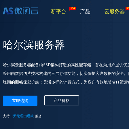
新平台
产品
云服务器
哈尔滨服务器
哈尔滨云服务器配备纯SSD架构打造的高性能存储，旨在为用户提供
采用由数据切片技术构建的三层存储功能，切实保护客户数据的安全。
峰期的顺畅保驾护航；灵活多样的计费方式，为客户有效地节省IT运营
立即选购
产品价格
支持
1天无理由退款
服务