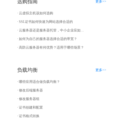
选购指南
更多>>
云虚拟主机该如何选购
SSL证书如何快速为网站选择合适的
云服务器还是服务器托管，中小企业应如何选择？
如何为自己的服务器选择合适的带宽？
高防云服务器有何优势？适用于哪些场景？
负载均衡
更多>>
哪些应用适合做负载均衡？
修改后端服务器
修改服务器组
证书创建和配置
证书格式转换