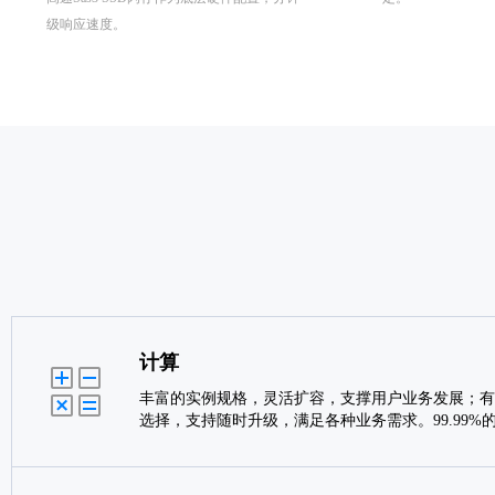
级响应速度。
计算
丰富的实例规格，灵活扩容，支撑用户业务发展；有
选择，支持随时升级，满足各种业务需求。99.99