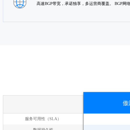
高速BGP带宽，承诺独享，多运营商覆盖。 BGP
傲
服务可用性（SLA）
数据持久性