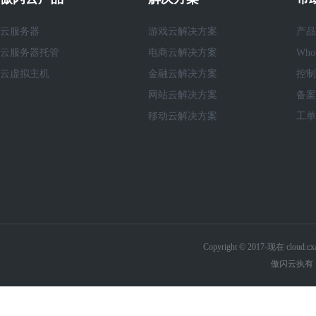
云服务器
游戏云解决方案
产品
云服务器托管
电商云解决方案
Who
云虚拟主机
金融云解决方案
控制
网站云解决方案
备案
移动云解决方案
工单
Copyright © 2017-现在 cl
傲闪云执有《