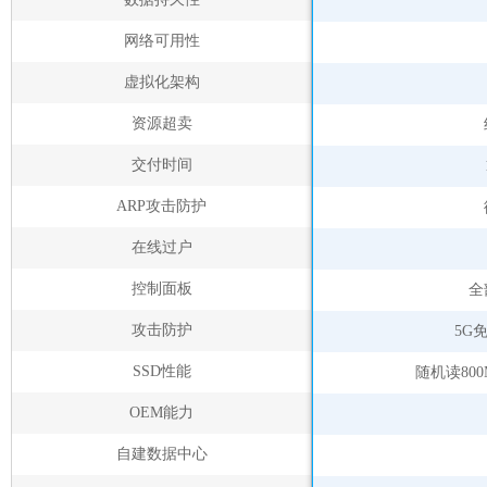
网络可用性
虚拟化架构
资源超卖
交付时间
ARP攻击防护
在线过户
控制面板
全
攻击防护
5G
SSD性能
随机读800
OEM能力
自建数据中心