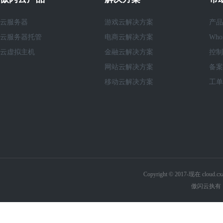
云服务器
游戏云解决方案
产品
云服务器托管
电商云解决方案
Who
云虚拟主机
金融云解决方案
控制
网站云解决方案
备案
移动云解决方案
工单
Copyright © 2017-现在 cl
傲闪云执有《