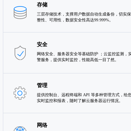
存储
三层存储技术，支撑用户数据自动生成备份，切实保
整性、可用性，数据安全性高达99.999%。
安全
网络安全、服务器安全等基础防护 ；云监控监测，实
警服务，提供实时监控，性能高低一目了然。
管理
提供控制台、远程终端和 API 等多种管理方式，给
实时监控和报表，随时了解云服务器运行情况。
网络