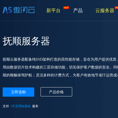
新平台
产品
云服务器
抚顺服务器
抚顺云服务器配备纯SSD架构打造的高性能存储，旨在为用户提供优
用由数据切片技术构建的三层存储功能，切实保护客户数据的安全。同
期的顺畅保驾护航；灵活多样的计费方式，为客户有效地节省IT运营成
立即选购
产品价格
支持
1天无理由退款
服务