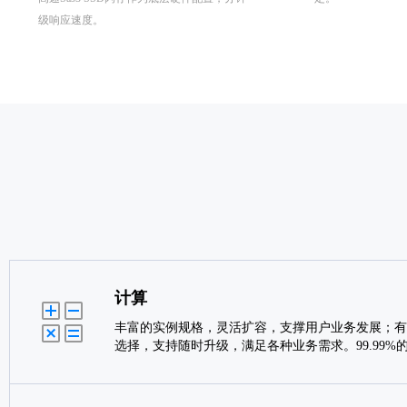
级响应速度。
计算
丰富的实例规格，灵活扩容，支撑用户业务发展；有
选择，支持随时升级，满足各种业务需求。99.99