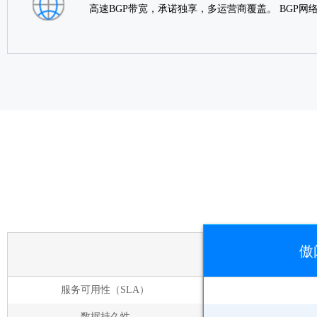
高速BGP带宽，承诺独享，多运营商覆盖。 BGP
傲
服务可用性（SLA）
数据持久性