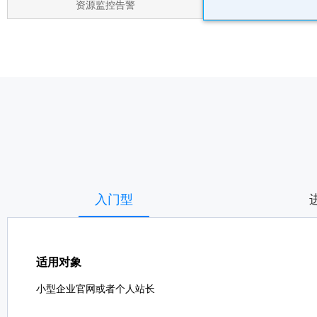
资源监控告警
入门型
适用对象
小型企业官网或者个人站长