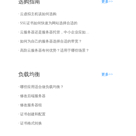
选购指南
更多>>
云虚拟主机该如何选购
SSL证书如何快速为网站选择合适的
云服务器还是服务器托管，中小企业应如何选择？
如何为自己的服务器选择合适的带宽？
高防云服务器有何优势？适用于哪些场景？
负载均衡
更多>>
哪些应用适合做负载均衡？
修改后端服务器
修改服务器组
证书创建和配置
证书格式转换