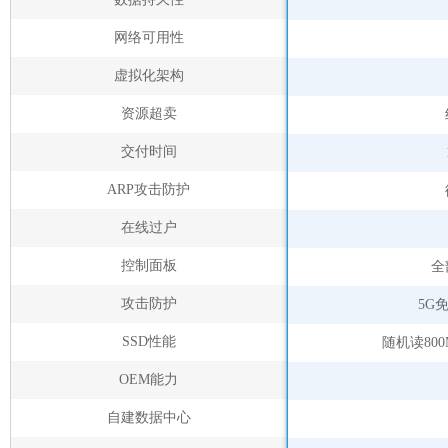
网络可用性
虚拟化架构
资源超卖
交付时间
ARP攻击防护
在线过户
控制面板
全
攻击防护
5G
SSD性能
随机读800
OEM能力
自建数据中心