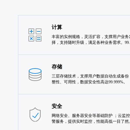
计算
丰富的实例规格，灵活扩容，支撑用户业务
择，支持随时升级，满足各种业务需求。99
存储
三层存储技术，支撑用户数据自动生成备份
整性、可用性，数据安全性高达99.999%。
安全
网络安全、服务器安全等基础防护 ；云监控
警服务，提供实时监控，性能高低一目了然