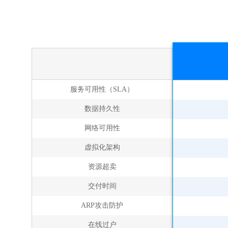
服务可用性（SLA）
数据持久性
网络可用性
虚拟化架构
资源超卖
交付时间
ARP攻击防护
在线过户