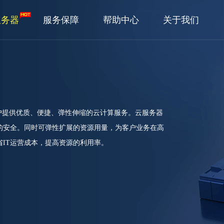
服务器
服务保障
帮助中心
关于我们
户提供优质、便捷、弹性伸缩的云计算服务。云服务器
的安全。同时可弹性扩展的资源用量，为客户业务在高
IT运营成本，提高资源的利用率。