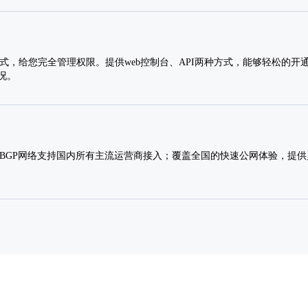
方式，给您完全管理权限。提供web控制台、API两种方式，能够轻松的开
况。
 BGP网络支持国内所有主流运营商接入；覆盖全国的快速公网体验，提