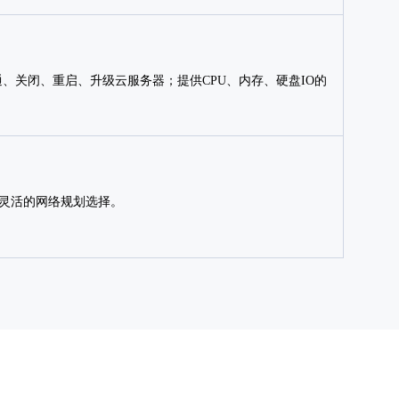
通、关闭、重启、升级云服务器；提供CPU、内存、硬盘IO的
供灵活的网络规划选择。