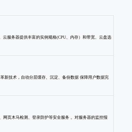
云服务器提供丰富的实例规格(CPU、内存）和带宽、云盘选
储革新技术，自动分层缓存、沉淀、备份数据 保障用户数据完
描、网页木马检测、登录防护等安全服务 。对服务器的监控报