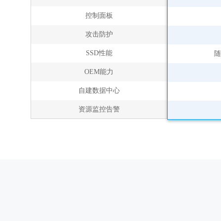
控制面板
攻击防护
SSD性能
随
OEM能力
自建数据中心
资源监控告警