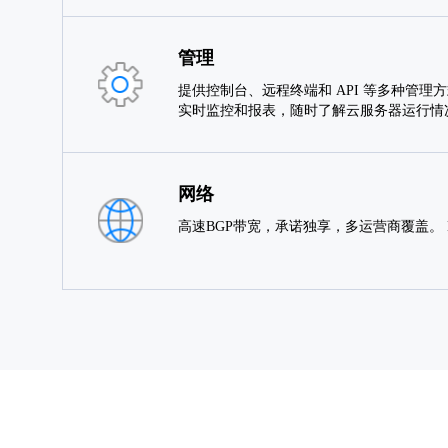
管理
提供控制台、远程终端和 API 等多种管理
实时监控和报表，随时了解云服务器运行情
网络
高速BGP带宽，承诺独享，多运营商覆盖。