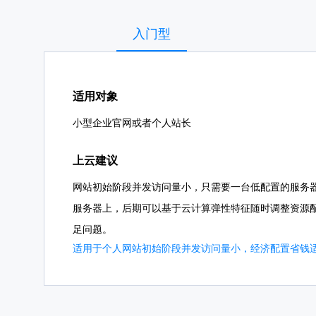
入门型
适用对象
小型企业官网或者个人站长
上云建议
网站初始阶段并发访问量小，只需要一台低配置的服务
服务器上，后期可以基于云计算弹性特征随时调整资源
足问题。
适用于个人网站初始阶段并发访问量小，经济配置省钱