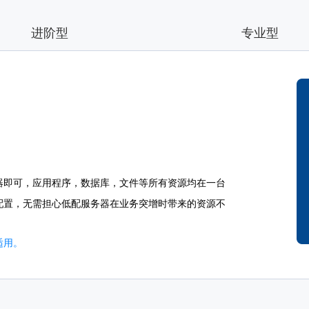
进阶型
专业型
器即可，应用程序，数据库，文件等所有资源均在一台
配置，无需担心低配服务器在业务突增时带来的资源不
适用。