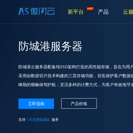
新平台
产品
云
防城港服务器
防城港云服务器配备纯SSD架构打造的高性能存储，旨在为用
采用由数据切片技术构建的三层存储功能，切实保护客户数据
峰期的顺畅保驾护航；灵活多样的计费方式，为客户有效地节省
立即选购
产品价格
支持
1天无理由退款
服务