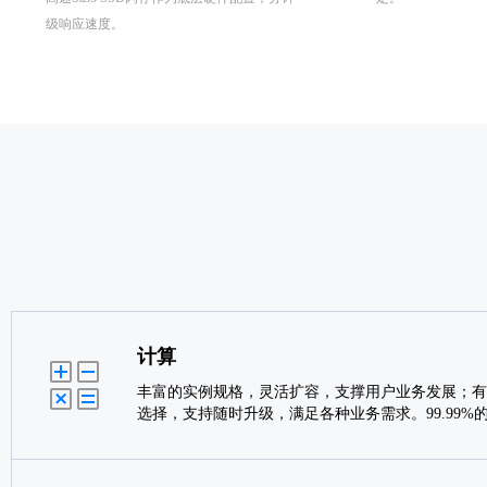
级响应速度。
计算
丰富的实例规格，灵活扩容，支撑用户业务发展；有
选择，支持随时升级，满足各种业务需求。99.99