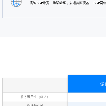
高速BGP带宽，承诺独享，多运营商覆盖。 BGP
傲
服务可用性（SLA）
数据持久性