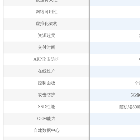
网络可用性
虚拟化架构
资源超卖
交付时间
ARP攻击防护
在线过户
控制面板
全
攻击防护
5G
SSD性能
随机读800
OEM能力
自建数据中心