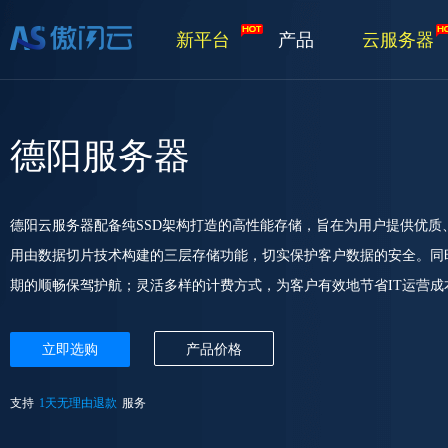
新平台
产品
云服务器
德阳服务器
德阳云服务器配备纯SSD架构打造的高性能存储，旨在为用户提供优
用由数据切片技术构建的三层存储功能，切实保护客户数据的安全。同
期的顺畅保驾护航；灵活多样的计费方式，为客户有效地节省IT运营成
立即选购
产品价格
支持
1天无理由退款
服务