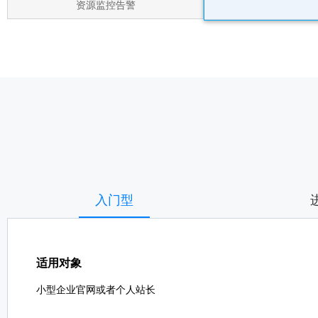
资源监控告警
入门型
适用对象
小型企业官网或者个人站长