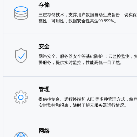
存储
三层存储技术，支撑用户数据自动生成备份，切实保
整性、可用性，数据安全性高达99.999%。
安全
网络安全、服务器安全等基础防护 ；云监控监测，实
警服务，提供实时监控，性能高低一目了然。
管理
提供控制台、远程终端和 API 等多种管理方式，给
实时监控和报表，随时了解云服务器运行情况。
网络