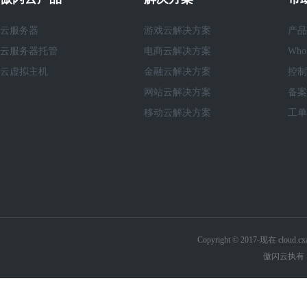
云服务器
游戏云解决方案
产品
云服务器托管
电商云解决方案
Who
云虚拟主机
金融云解决方案
控制
网站云解决方案
备案
移动云解决方案
工单
Copyright © 2017-现在 cl
傲闪云执有《