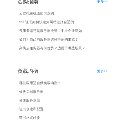
选购指南
更多>>
云虚拟主机该如何选购
SSL证书如何快速为网站选择合适的
云服务器还是服务器托管，中小企业应如何选择？
如何为自己的服务器选择合适的带宽？
高防云服务器有何优势？适用于哪些场景？
负载均衡
更多>>
哪些应用适合做负载均衡？
修改后端服务器
修改服务器组
证书创建和配置
证书格式转换