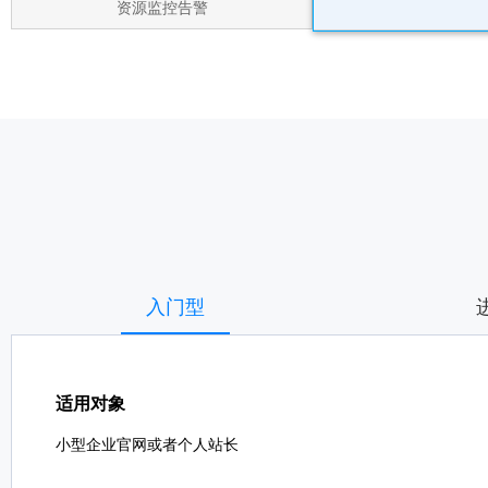
资源监控告警
入门型
适用对象
小型企业官网或者个人站长