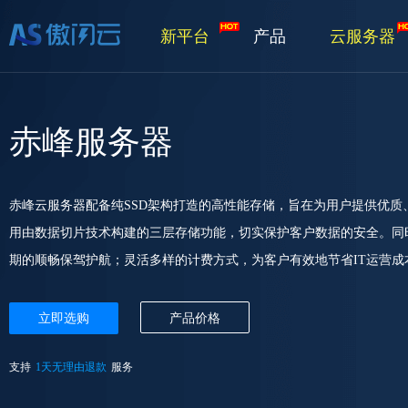
新平台
产品
云服务器
赤峰服务器
赤峰云服务器配备纯SSD架构打造的高性能存储，旨在为用户提供优
用由数据切片技术构建的三层存储功能，切实保护客户数据的安全。同
期的顺畅保驾护航；灵活多样的计费方式，为客户有效地节省IT运营成
立即选购
产品价格
支持
1天无理由退款
服务