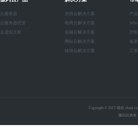
云服务器
游戏云解决方案
产品
云服务器托管
电商云解决方案
Who
云虚拟主机
金融云解决方案
控制
网站云解决方案
备案
移动云解决方案
工单
Copyright © 2017-现在 cl
傲闪云执有《