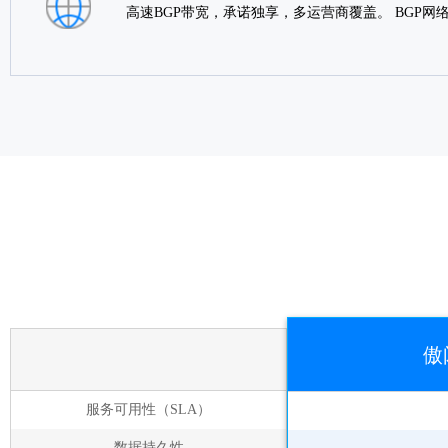
高速BGP带宽，承诺独享，多运营商覆盖。 BGP
傲
服务可用性（SLA）
数据持久性