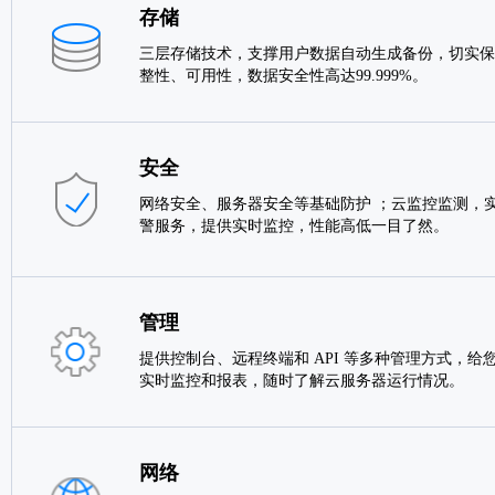
存储
三层存储技术，支撑用户数据自动生成备份，切实保
整性、可用性，数据安全性高达99.999%。
安全
网络安全、服务器安全等基础防护 ；云监控监测，实
警服务，提供实时监控，性能高低一目了然。
管理
提供控制台、远程终端和 API 等多种管理方式，给
实时监控和报表，随时了解云服务器运行情况。
网络