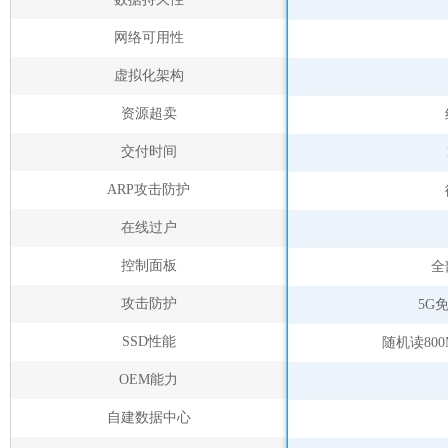
网络可用性
虚拟化架构
资源超卖
交付时间
ARP攻击防护
在线过户
控制面板
全
攻击防护
5G
SSD性能
随机读800
OEM能力
自建数据中心