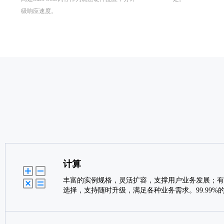
级响应速度。
计算
丰富的实例规格，灵活扩容，支撑用户业务发展；有
选择，支持随时升级，满足各种业务需求。99.99