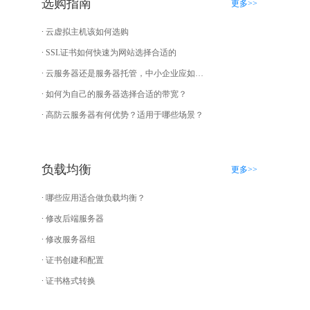
选购指南
更多>>
云虚拟主机该如何选购
SSL证书如何快速为网站选择合适的
云服务器还是服务器托管，中小企业应如何选择？
如何为自己的服务器选择合适的带宽？
高防云服务器有何优势？适用于哪些场景？
负载均衡
更多>>
哪些应用适合做负载均衡？
修改后端服务器
修改服务器组
证书创建和配置
证书格式转换