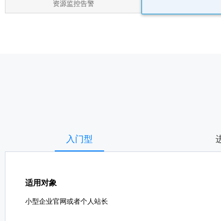
资源监控告警
入门型
适用对象
小型企业官网或者个人站长