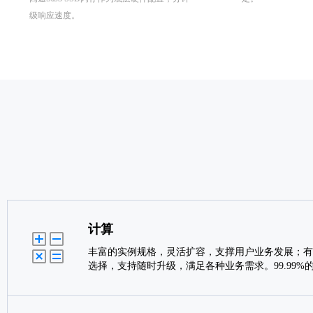
级响应速度。
计算
丰富的实例规格，灵活扩容，支撑用户业务发展；有
选择，支持随时升级，满足各种业务需求。99.99