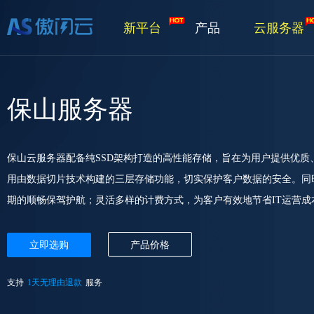
新平台
产品
云服务器
保山服务器
保山云服务器配备纯SSD架构打造的高性能存储，旨在为用户提供优
用由数据切片技术构建的三层存储功能，切实保护客户数据的安全。同
期的顺畅保驾护航；灵活多样的计费方式，为客户有效地节省IT运营成
立即选购
产品价格
支持
1天无理由退款
服务