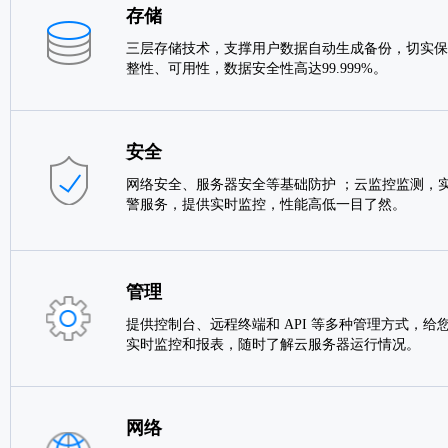
存储
三层存储技术，支撑用户数据自动生成备份，切实保
整性、可用性，数据安全性高达99.999%。
安全
网络安全、服务器安全等基础防护 ；云监控监测，实
警服务，提供实时监控，性能高低一目了然。
管理
提供控制台、远程终端和 API 等多种管理方式，给
实时监控和报表，随时了解云服务器运行情况。
网络