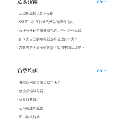
选购指南
更多>>
云虚拟主机该如何选购
SSL证书如何快速为网站选择合适的
云服务器还是服务器托管，中小企业应如何选择？
如何为自己的服务器选择合适的带宽？
高防云服务器有何优势？适用于哪些场景？
负载均衡
更多>>
哪些应用适合做负载均衡？
修改后端服务器
修改服务器组
证书创建和配置
证书格式转换