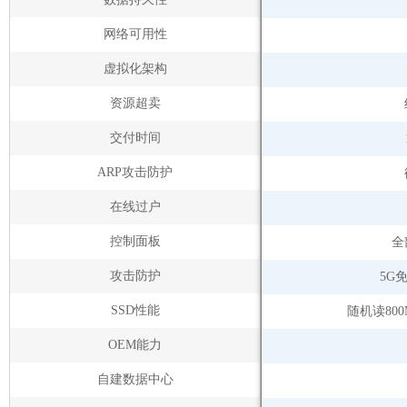
网络可用性
虚拟化架构
资源超卖
交付时间
ARP攻击防护
在线过户
控制面板
全
攻击防护
5G
SSD性能
随机读800
OEM能力
自建数据中心