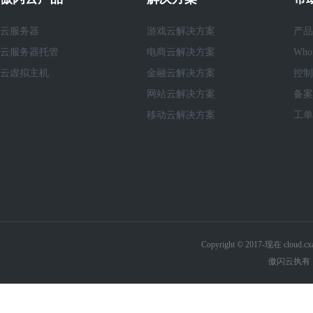
云服务器
游戏云解决方案
产品
云服务器托管
电商云解决方案
Who
云虚拟主机
金融云解决方案
控制
网站云解决方案
备案
移动云解决方案
工单
Copyright © 2017-现在 cl
傲闪云执有《