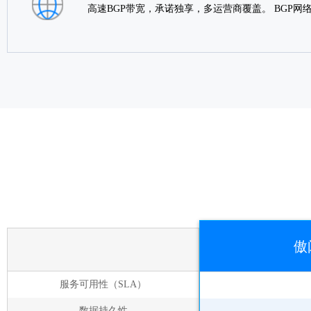
高速BGP带宽，承诺独享，多运营商覆盖。 BGP
傲
服务可用性（SLA）
数据持久性