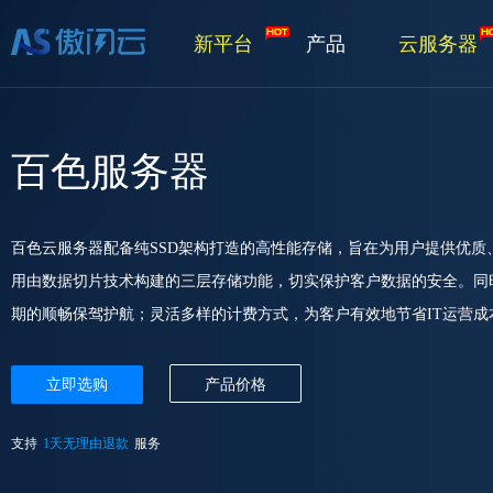
新平台
产品
云服务器
百色服务器
百色云服务器配备纯SSD架构打造的高性能存储，旨在为用户提供优
用由数据切片技术构建的三层存储功能，切实保护客户数据的安全。同
期的顺畅保驾护航；灵活多样的计费方式，为客户有效地节省IT运营成
立即选购
产品价格
支持
1天无理由退款
服务