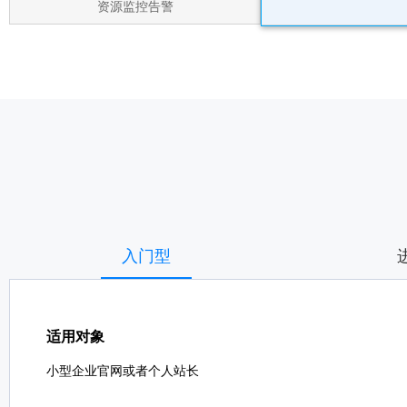
资源监控告警
入门型
适用对象
小型企业官网或者个人站长