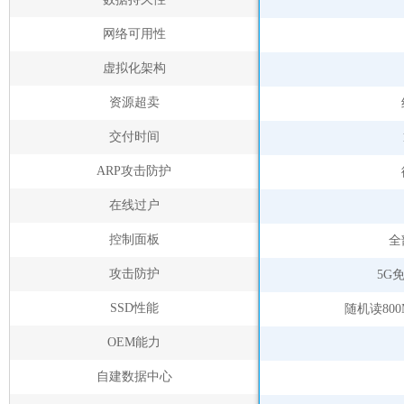
网络可用性
虚拟化架构
资源超卖
交付时间
ARP攻击防护
在线过户
控制面板
全
攻击防护
5G
SSD性能
随机读800
OEM能力
自建数据中心