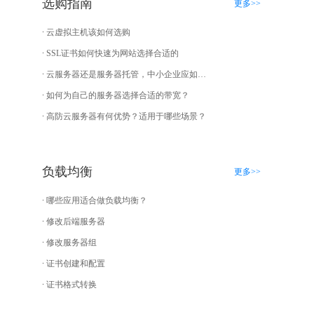
选购指南
更多>>
云虚拟主机该如何选购
SSL证书如何快速为网站选择合适的
云服务器还是服务器托管，中小企业应如何选择？
如何为自己的服务器选择合适的带宽？
高防云服务器有何优势？适用于哪些场景？
负载均衡
更多>>
哪些应用适合做负载均衡？
修改后端服务器
修改服务器组
证书创建和配置
证书格式转换