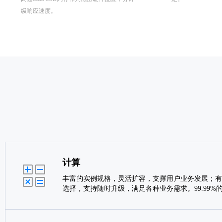
级响应速度。
计算
丰富的实例规格，灵活扩容，支撑用户业务发展；有
选择，支持随时升级，满足各种业务需求。99.99