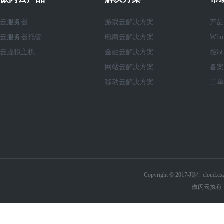
云服务器
游戏云解决方案
产品
云服务器托管
电商云解决方案
Who
云虚拟主机
金融云解决方案
控制
网站云解决方案
备案
移动云解决方案
工单
Copyright © 2017-现在 cl
傲闪云执有《