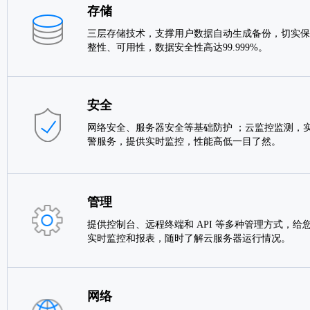
存储
三层存储技术，支撑用户数据自动生成备份，切实保
整性、可用性，数据安全性高达99.999%。
安全
网络安全、服务器安全等基础防护 ；云监控监测，实
警服务，提供实时监控，性能高低一目了然。
管理
提供控制台、远程终端和 API 等多种管理方式，给
实时监控和报表，随时了解云服务器运行情况。
网络