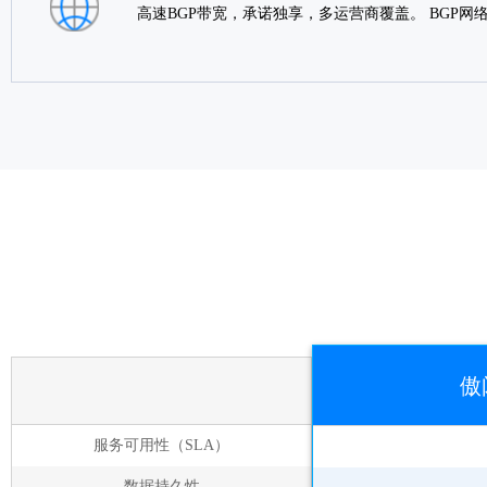
高速BGP带宽，承诺独享，多运营商覆盖。 BGP
傲
服务可用性（SLA）
数据持久性